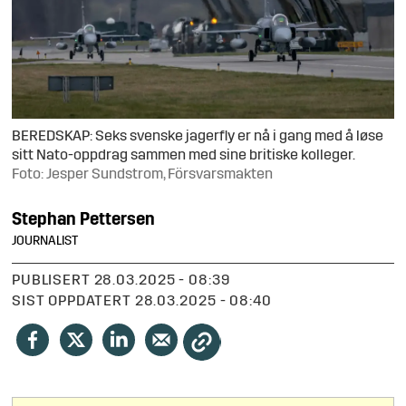
BEREDSKAP: Seks svenske jagerfly er nå i gang med å løse
sitt Nato-oppdrag sammen med sine britiske kolleger.
Foto: Jesper Sundstrom, Försvarsmakten
Stephan
Pettersen
JOURNALIST
PUBLISERT
28.03.2025 - 08:39
SIST OPPDATERT
28.03.2025 - 08:40