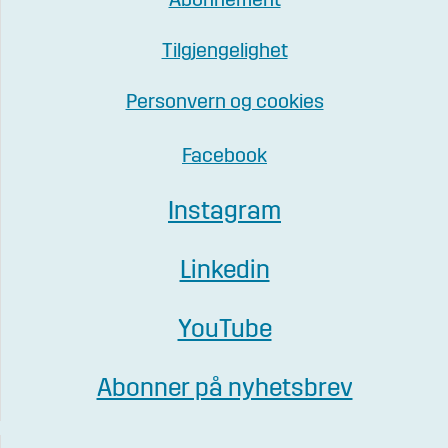
Abonnement
Tilgjengelighet
Personvern og cookies
Facebook
Instagram
Linkedin
YouTube
Abonner på nyhetsbrev