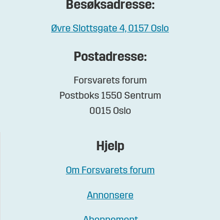
Besøksadresse:
Øvre Slottsgate 4, 0157 Oslo
Postadresse:
Forsvarets forum
Postboks 1550 Sentrum
0015 Oslo
Hjelp
Om Forsvarets forum
Annonsere