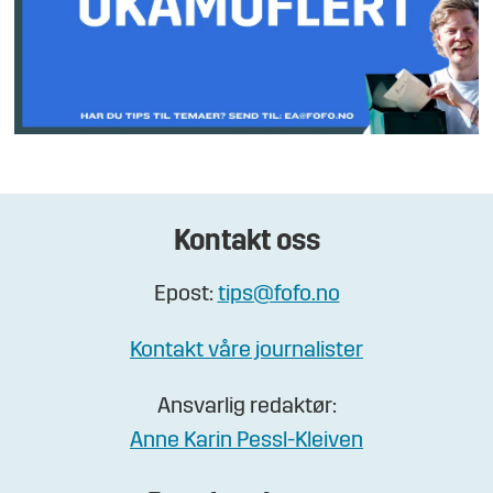
Kontakt oss
Epost:
tips@fofo.no
Kontakt våre journalister
Ansvarlig redaktør:
Anne Karin Pessl-Kleiven