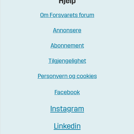
Hjelp
Om Forsvarets forum
Annonsere
Abonnement
Tilgjengelighet
Personvern og cookies
Facebook
Instagram
Linkedin