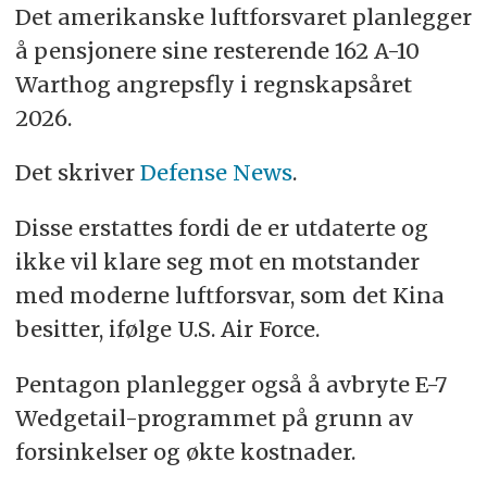
Det amerikanske luftforsvaret planlegger
å pensjonere sine resterende 162 A-10
Warthog angrepsfly i regnskapsåret
2026.
Det skriver
Defense News
.
Disse erstattes fordi de er utdaterte og
ikke vil klare seg mot en motstander
med moderne luftforsvar, som det Kina
besitter, ifølge U.S. Air Force.
Pentagon planlegger også å avbryte E-7
Wedgetail-programmet på grunn av
forsinkelser og økte kostnader.