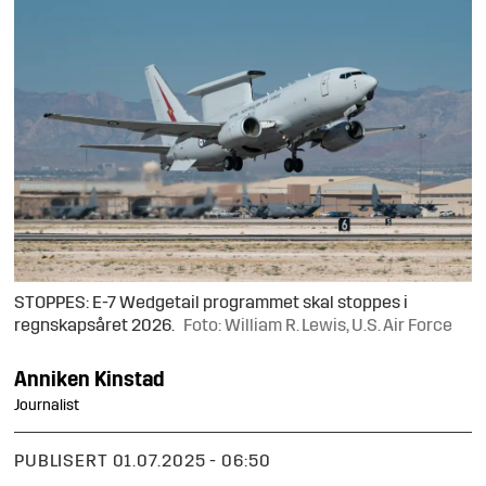
STOPPES: E-7 Wedgetail programmet skal stoppes i
regnskapsåret 2026.
Foto: William R. Lewis, U.S. Air Force
Anniken
Kinstad
Journalist
PUBLISERT
01.07.2025 - 06:50