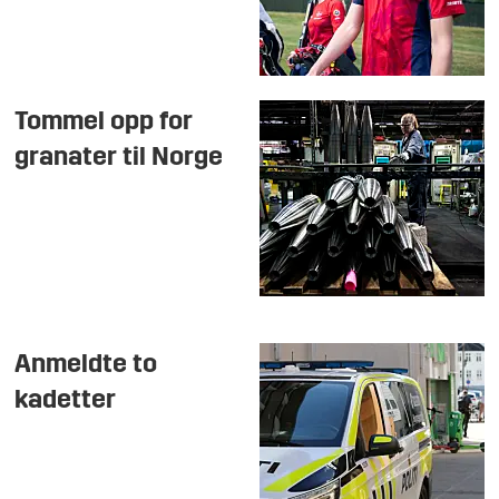
Tommel opp for
granater til Norge
Anmeldte to
kadetter