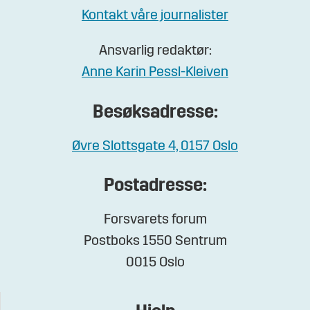
Kontakt våre journalister
Ansvarlig redaktør:
Anne Karin Pessl-Kleiven
Besøksadresse:
Øvre Slottsgate 4, 0157 Oslo
Postadresse:
Forsvarets forum
Postboks 1550 Sentrum
0015 Oslo