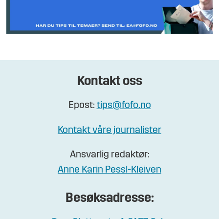
Kontakt oss
Epost:
tips@fofo.no
Kontakt våre journalister
Ansvarlig redaktør:
Anne Karin Pessl-Kleiven
Besøksadresse: