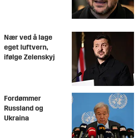
Nær ved å lage
eget luftvern,
ifølge Zelenskyj
Fordømmer
Russland og
Ukraina