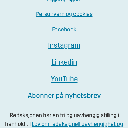
Personvern og cookies
Facebook
Instagram
Linkedin
YouTube
Abonner på nyhetsbrev
Redaksjonen har en fri og uavhengig stilling i
henhold til
Lov om redaksjonell uavhengighet og