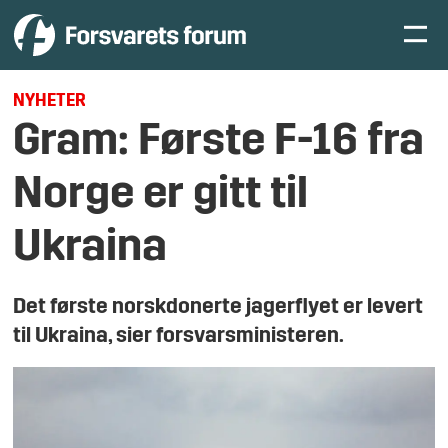
NYHETER
Gram: Første F-16 fra
Norge er gitt til
Ukraina
Det første norskdonerte jagerflyet er levert
til Ukraina, sier forsvarsministeren.