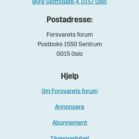
Øvre Slottsgate 4, 0157 Oslo
Postadresse:
Forsvarets forum
Postboks 1550 Sentrum
0015 Oslo
Hjelp
Om Forsvarets forum
Annonsere
Abonnement
Tilgjengelighet