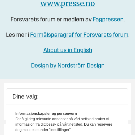
www.presse.no
Forsvarets forum er medlem av
Fagpressen
.
Les mer i
Formålsparagraf for Forsvarets forum
.
About us in English
Design by Nordström Design
Dine valg:
Informasjonskapsler og personvern
For å gi deg relevante annonser på vårt nettsted bruker vi
informasjon fra ditt besøk på vårt nettsted. Du kan reservere
deg mot dette under "Innstillinger".