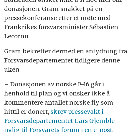
donasjonen. Gram snakket på en
pressekonferanse etter et møte med
Frankrikes forsvarsminister Sébastien
Lecornu.
Gram bekrefter dermed en antydning fra
Forsvarsdepartementet tidligere denne
uken.
– Donasjonen av norske F-16 går i
henhold til plan og vi ønsker ikke å
kommentere antallet norske fly som
hittil er donert,
skrev pressevakt i
Forsvarsdepartementet Lars Gjemble
nylig til Forsvarets forum i en e-post
.