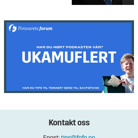
Kontakt oss