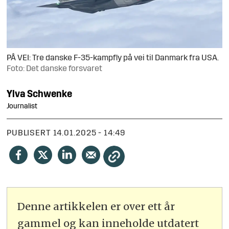
PÅ VEI: Tre danske F-35-kampfly på vei til Danmark fra USA.
Foto: Det danske forsvaret
Ylva
Schwenke
Journalist
PUBLISERT
14.01.2025 - 14:49
Denne artikkelen er over ett år
gammel og kan inneholde utdatert