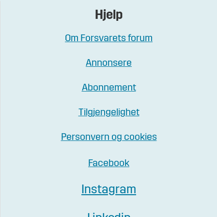
Hjelp
Om Forsvarets forum
Annonsere
Abonnement
Tilgjengelighet
Personvern og cookies
Facebook
Instagram