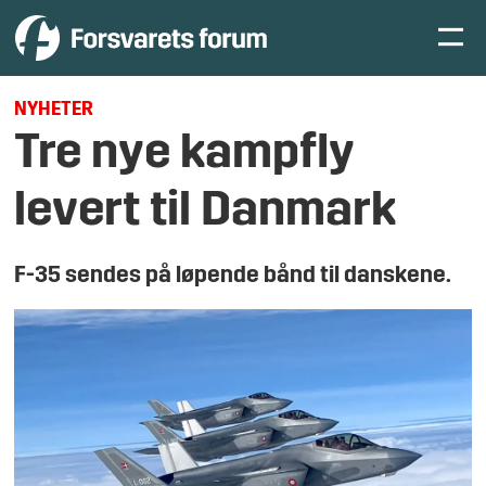
NYHETER
Tre nye kampfly
levert til Danmark
F-35 sendes på løpende bånd til danskene.