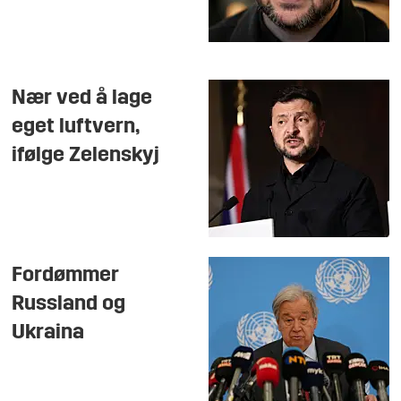
Nær ved å lage
eget luftvern,
ifølge Zelenskyj
Fordømmer
Russland og
Ukraina