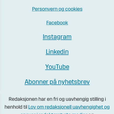
Personvern og cookies
Facebook
Instagram
Linkedin
YouTube
Abonner på nyhetsbrev
Redaksjonen har en fri og uavhengig stilling i
henhold til
Lov om redaksjonell uavhengighet og