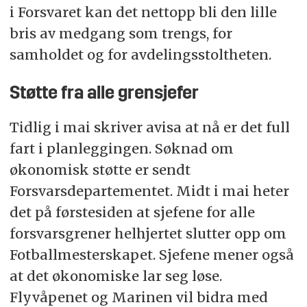
i Forsvaret kan det nettopp bli den lille
bris av medgang som trengs, for
samholdet og for avdelingsstoltheten.
Støtte fra alle grensjefer
Tidlig i mai skriver avisa at nå er det full
fart i planleggingen. Søknad om
økonomisk støtte er sendt
Forsvarsdepartementet. Midt i mai heter
det på førstesiden at sjefene for alle
forsvarsgrener helhjertet slutter opp om
Fotballmesterskapet. Sjefene mener også
at det økonomiske lar seg løse.
Flyvåpenet og Marinen vil bidra med