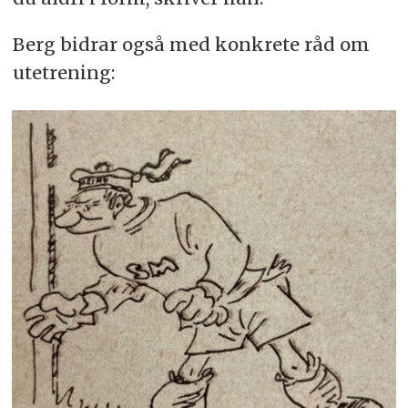
Berg bidrar også med konkrete råd om
utetrening: