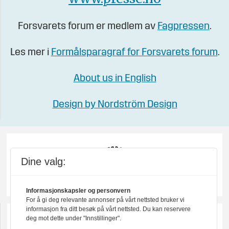
Forsvarets forum er medlem av
Fagpressen
.
Les mer i
Formålsparagraf for Forsvarets forum
.
About us in English
Design by Nordström Design
Dine valg:
Informasjonskapsler og personvern
For å gi deg relevante annonser på vårt nettsted bruker vi
informasjon fra ditt besøk på vårt nettsted. Du kan reservere
deg mot dette under "Innstillinger".