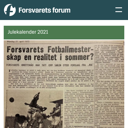
Julekalender 2021