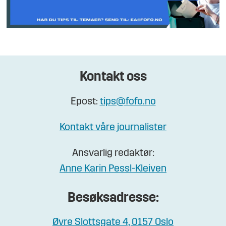
Kontakt oss
Epost:
tips@fofo.no
Kontakt våre journalister
Ansvarlig redaktør:
Anne Karin Pessl-Kleiven
Besøksadresse:
Øvre Slottsgate 4, 0157 Oslo