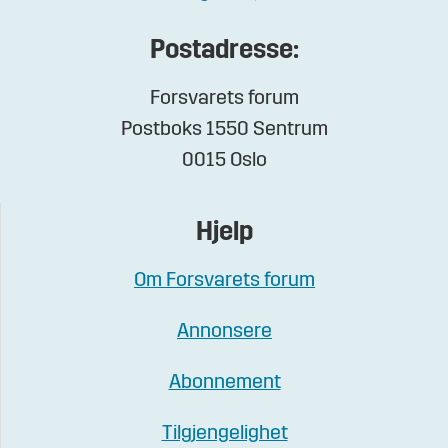
Postadresse:
Forsvarets forum
Postboks 1550 Sentrum
0015 Oslo
Hjelp
Om Forsvarets forum
Annonsere
Abonnement
Tilgjengelighet