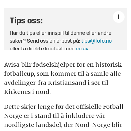
Tips oss:
Har du tips eller innspill til denne eller andre
saker? Send oss en e-post på:
tips@fofo.no
eller ta direkte kontakt med
en av
journalistene
.
Avisa blir fødselshjelper for en historisk
fotballcup, som kommer til å samle alle
avdelinger, fra Kristiansand i sør til
Kirkenes i nord.
Dette skjer lenge før det offisielle Fotball-
Norge er i stand til å inkludere vår
nordligste landsdel, der Nord-Norge blir