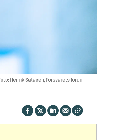
Foto: Henrik Sataøen, Forsvarets forum