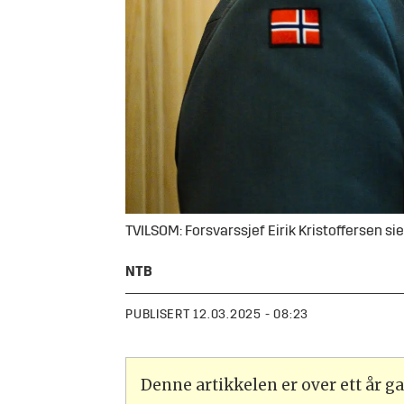
TVILSOM: Forsvarssjef Eirik Kristoffersen sier
NTB
PUBLISERT
12.03.2025 - 08:23
Denne artikkelen er over ett år 