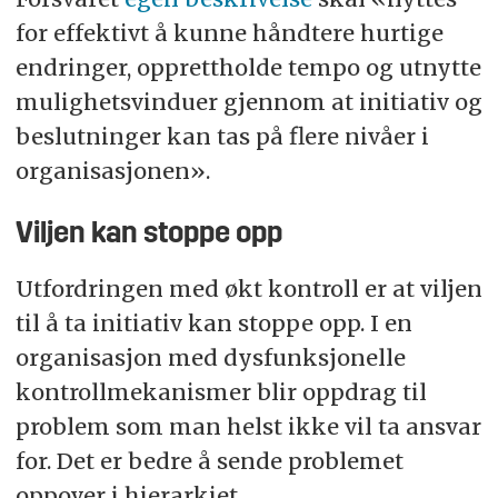
for effektivt å kunne håndtere hurtige
endringer, opprettholde tempo og utnytte
mulighetsvinduer gjennom at initiativ og
beslutninger kan tas på flere nivåer i
organisasjonen».
Viljen kan stoppe opp
Utfordringen med økt kontroll er at viljen
til å ta initiativ kan stoppe opp. I en
organisasjon med dysfunksjonelle
kontrollmekanismer blir oppdrag til
problem som man helst ikke vil ta ansvar
for. Det er bedre å sende problemet
oppover i hierarkiet.