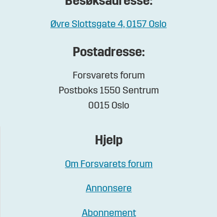
Besøksadresse:
Øvre Slottsgate 4, 0157 Oslo
Postadresse:
Forsvarets forum
Postboks 1550 Sentrum
0015 Oslo
Hjelp
Om Forsvarets forum
Annonsere
Abonnement