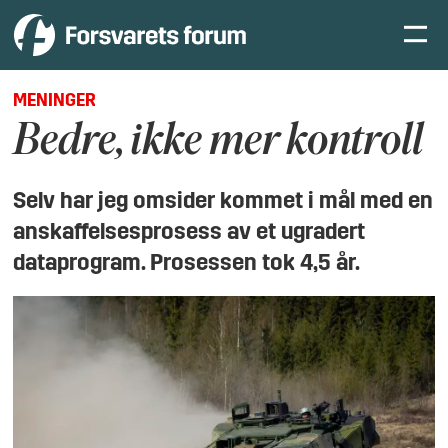
MENINGER
Bedre, ikke mer kontroll
Selv har jeg omsider kommet i mål med en
anskaffelsesprosess av et ugradert
dataprogram. Prosessen tok 4,5 år.