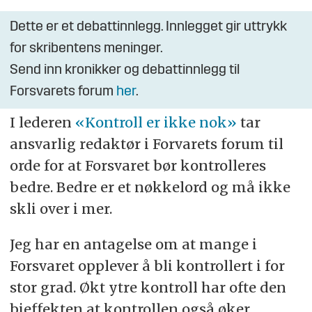
Dette er et debattinnlegg. Innlegget gir uttrykk
for skribentens meninger.
Send inn kronikker og debattinnlegg til
Forsvarets forum
her
.
I lederen
«Kontroll er ikke nok»
tar
ansvarlig redaktør i Forvarets forum til
orde for at Forsvaret bør kontrolleres
bedre. Bedre er et nøkkelord og må ikke
skli over i mer.
Jeg har en antagelse om at mange i
Forsvaret opplever å bli kontrollert i for
stor grad. Økt ytre kontroll har ofte den
bieffekten at kontrollen også øker