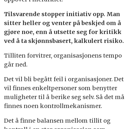
Tilsvarende stopper initiativ opp. Man
sitter heller og venter på beskjed om å
gjøre noe, enn å utsette seg for kritikk
ved å ta skjønnsbasert, kalkulert risiko.
Tilliten forvitrer, organisasjonens tempo
går ned.
Det vil bli begått feil i organisasjoner. Det
vil finnes enkeltpersoner som benytter
muligheter til å berike seg selv. Så det må
finnes noen kontrollmekanismer.
Det å finne balansen mellom tillit og