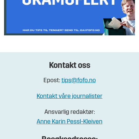
Kontakt oss
Epost:
tips@fofo.no
Kontakt våre journalister
Ansvarlig redaktør:
Anne Karin Pessl-Kleiven