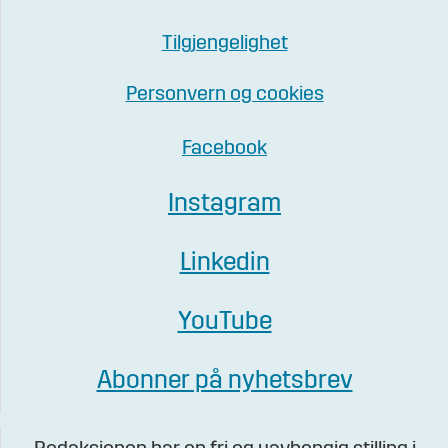
Tilgjengelighet
Personvern og cookies
Facebook
Instagram
Linkedin
YouTube
Abonner på nyhetsbrev