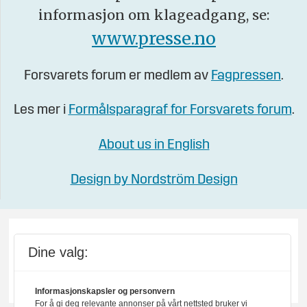
informasjon om klageadgang, se:
www.presse.no
Forsvarets forum er medlem av
Fagpressen
.
Les mer i
Formålsparagraf for Forsvarets forum
.
About us in English
Design by Nordström Design
Dine valg:
Informasjonskapsler og personvern
For å gi deg relevante annonser på vårt nettsted bruker vi