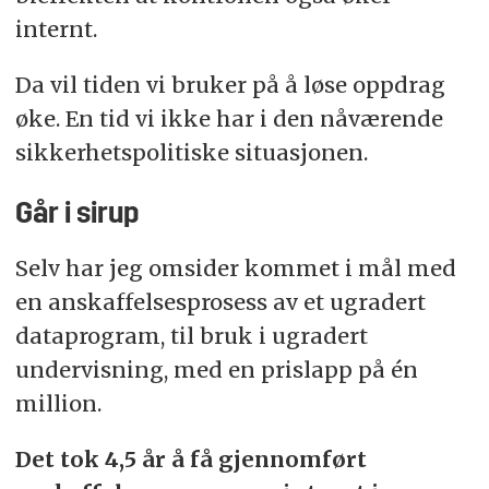
internt.
Da vil tiden vi bruker på å løse oppdrag
øke. En tid vi ikke har i den nåværende
sikkerhetspolitiske situasjonen.
Går i sirup
Selv har jeg omsider kommet i mål med
en anskaffelsesprosess av et ugradert
dataprogram, til bruk i ugradert
undervisning, med en prislapp på én
million.
Det tok 4,5 år å få gjennomført