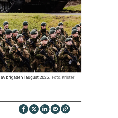
 av brigaden i august 2025.
Foto: Krister