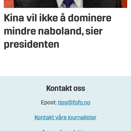
Kina vil ikke å dominere
mindre naboland, sier
presidenten
Kontakt oss
Epost:
tips@fofo.no
Kontakt våre journalister