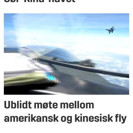
Ublidt møte mellom
amerikansk og kinesisk fly