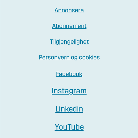
Annonsere
Abonnement
Tilgjengelighet
Personvern og cookies
Facebook
Instagram
Linkedin
YouTube