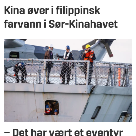
Kina øver i filippinsk
farvann i Sør-Kinahavet
– Det har vært et eventyr