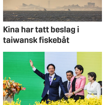
Kina har tatt beslag i
taiwansk fiskebåt