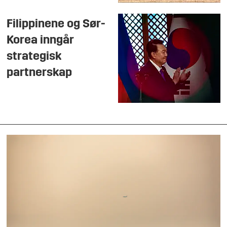
Filippinene og Sør-
Korea inngår
strategisk
partnerskap