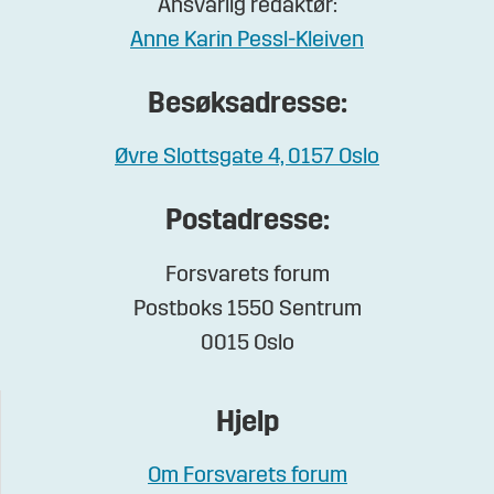
Ansvarlig redaktør:
Anne Karin Pessl-Kleiven
Besøksadresse:
Øvre Slottsgate 4, 0157 Oslo
Postadresse:
Forsvarets forum
Postboks 1550 Sentrum
0015 Oslo
Hjelp
Om Forsvarets forum