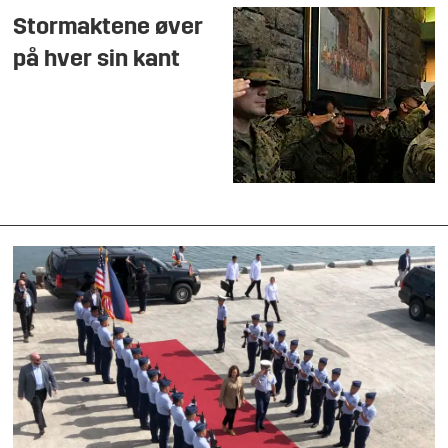
Stormaktene øver
på hver sin kant