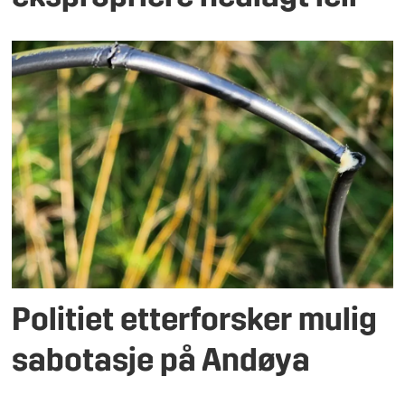
Politiet etterforsker mulig
sabotasje på Andøya