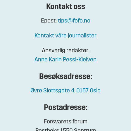
Kontakt oss
Epost:
tips@fofo.no
Kontakt våre journalister
Ansvarlig redaktør:
Anne Karin Pessl-Kleiven
Besøksadresse:
Øvre Slottsgate 4, 0157 Oslo
Postadresse:
Forsvarets forum