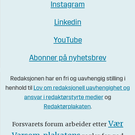
Instagram
Linkedin
YouTube
Abonner på nyhetsbrev
Redaksjonen har en fri og uavhengig stilling i
henhold til
Lov om redaksjonell uavhengighet og
ansvar i redaktørstyrte medier
og
Redaktørplakaten
.
Vær
Forsvarets forum arbeider etter