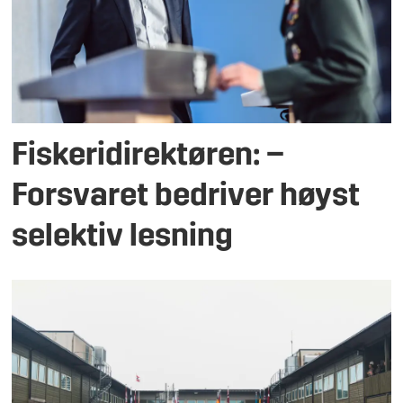
Fiskeridirektøren: –
Forsvaret bedriver høyst
selektiv lesning