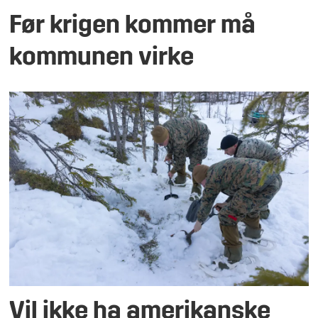
Før krigen kommer må
kommunen virke
Vil ikke ha amerikanske