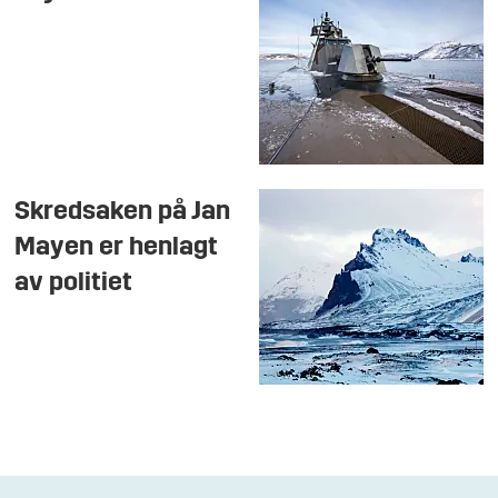
Skredsaken på Jan
Mayen er henlagt
av politiet