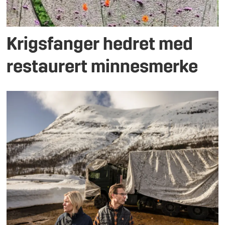
Krigsfanger hedret med
restaurert minnesmerke