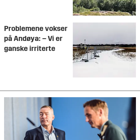
Problemene vokser
på Andøya: – Vi er
ganske irriterte