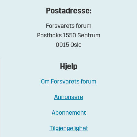
Postadresse:
Forsvarets forum
Postboks 1550 Sentrum
0015 Oslo
Hjelp
Om Forsvarets forum
Annonsere
Abonnement
Tilgjengelighet