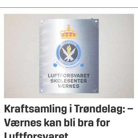
Kraftsamling i Trøndelag: –
Værnes kan bli bra for
Luftforsvaret