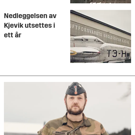
Nedleggelsen av
Kjevik utsettes i
ett år