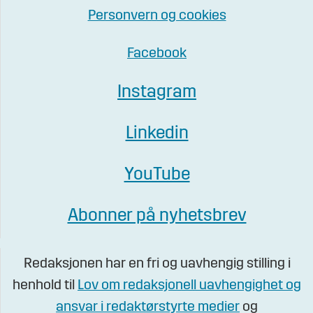
Personvern og cookies
Facebook
Instagram
Linkedin
YouTube
Abonner på nyhetsbrev
Redaksjonen har en fri og uavhengig stilling i
henhold til
Lov om redaksjonell uavhengighet og
ansvar i redaktørstyrte medier
og