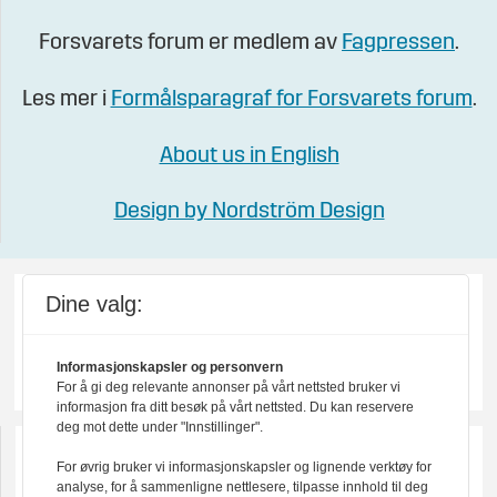
Forsvarets forum er medlem av
Fagpressen
.
Les mer i
Formålsparagraf for Forsvarets forum
.
About us in English
Design by Nordström Design
Dine valg:
Informasjonskapsler og personvern
For å gi deg relevante annonser på vårt nettsted bruker vi
informasjon fra ditt besøk på vårt nettsted. Du kan reservere
deg mot dette under "Innstillinger".
For øvrig bruker vi informasjonskapsler og lignende verktøy for
analyse, for å sammenligne nettlesere, tilpasse innhold til deg