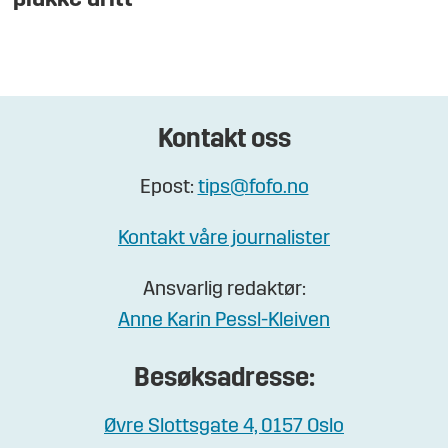
Kontakt oss
Epost:
tips@fofo.no
Kontakt våre journalister
Ansvarlig redaktør:
Anne Karin Pessl-Kleiven
Besøksadresse:
Øvre Slottsgate 4, 0157 Oslo