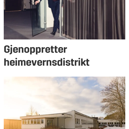
Gjenoppretter
heimevernsdistrikt