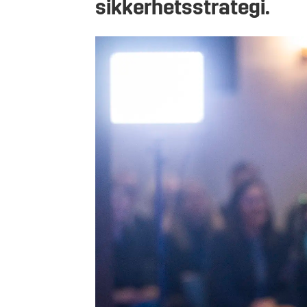
sikkerhetsstrategi.