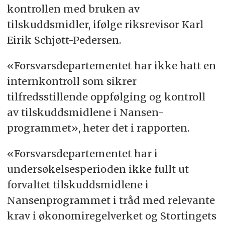
kontrollen med bruken av
tilskuddsmidler, ifølge riksrevisor Karl
Eirik Schjøtt-Pedersen.
«Forsvarsdepartementet har ikke hatt en
internkontroll som sikrer
tilfredsstillende oppfølging og kontroll
av tilskuddsmidlene i Nansen-
programmet», heter det i rapporten.
«Forsvarsdepartementet har i
undersøkelsesperioden ikke fullt ut
forvaltet tilskuddsmidlene i
Nansenprogrammet i tråd med relevante
krav i økonomiregelverket og Stortingets