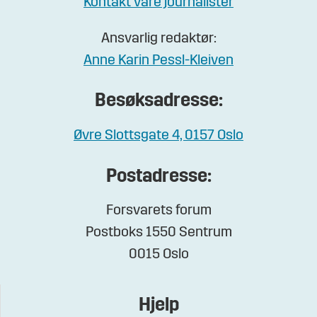
Kontakt våre journalister
Ansvarlig redaktør:
Anne Karin Pessl-Kleiven
Besøksadresse:
Øvre Slottsgate 4, 0157 Oslo
Postadresse:
Forsvarets forum
Postboks 1550 Sentrum
0015 Oslo
Hjelp