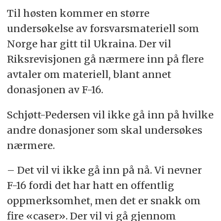
Til høsten kommer en større
undersøkelse av forsvarsmateriell som
Norge har gitt til Ukraina. Der vil
Riksrevisjonen gå nærmere inn på flere
avtaler om materiell, blant annet
donasjonen av F-16.
Schjøtt-Pedersen vil ikke gå inn på hvilke
andre donasjoner som skal undersøkes
nærmere.
– Det vil vi ikke gå inn på nå. Vi nevner
F-16 fordi det har hatt en offentlig
oppmerksomhet, men det er snakk om
fire «caser». Der vil vi gå gjennom