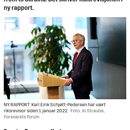
ny rapport.
NY RAPPORT: Karl Eirik Schjøtt-Pedersen har vært
riksrevisor siden 1. januar 2022.
Foto: Jo Straube,
Forsvarets forum