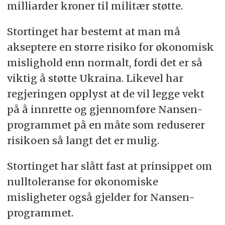
milliarder kroner til militær støtte.
Stortinget har bestemt at man må
akseptere en større risiko for økonomisk
mislighold enn normalt, fordi det er så
viktig å støtte Ukraina. Likevel har
regjeringen opplyst at de vil legge vekt
på å innrette og gjennomføre Nansen-
programmet på en måte som reduserer
risikoen så langt det er mulig.
Stortinget har slått fast at prinsippet om
nulltoleranse for økonomiske
misligheter også gjelder for Nansen-
programmet.