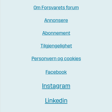
Om Forsvarets forum
Annonsere
Abonnement
Tilgjengelighet
Personvern og cookies
Facebook
Instagram
Linkedin