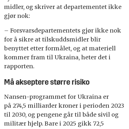
midler, og skriver at departementet ikke
gjør nok:
– Forsvarsdepartementets gjør ikke nok
for å sikre at tilskuddsmidler blir
benyttet etter formålet, og at materiell
kommer fram til Ukraina, heter det i
rapporten.
Må akseptere større risiko
Nansen-programmet for Ukraina er
på 274,5 milliarder kroner i perioden 2023
til 2030, og pengene går til både sivil og
militær hjelp. Bare i 2025 gikk 72,5