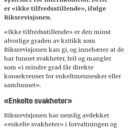
er «ikke tilfredsstillende», ifølge
Riksrevisjonen.
«Ikke tilfredsstillende» er den minst
alvorlige graden av kritikk som
Riksrevisjonen kan gi, og innebærer at de
har funnet svakheter, feil og mangler
som «i mindre grad får direkte
konsekvenser for enkeltmennesker eller
samfunnet».
«Enkelte svakheter»
Riksrevisjonen har nemlig avdekket
«enkelte svakheter» i forvaltningen og