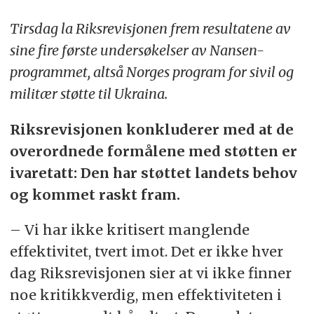
Tirsdag la Riksrevisjonen frem resultatene av
sine fire første undersøkelser av Nansen-
programmet, altså Norges program for sivil og
militær støtte til Ukraina.
Riksrevisjonen konkluderer med at de
overordnede formålene med støtten er
ivaretatt: Den har støttet landets behov
og kommet raskt fram.
– Vi har ikke kritisert manglende
effektivitet, tvert imot. Det er ikke hver
dag Riksrevisjonen sier at vi ikke finner
noe kritikkverdig, men effektiviteten i