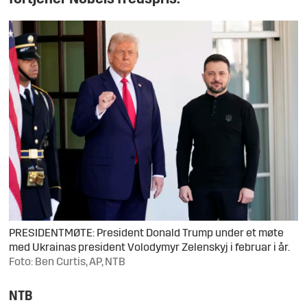
PRESIDENTMØTE: President Donald Trump under et møte
med Ukrainas president Volodymyr Zelenskyj i februar i år.
Foto: Ben Curtis, AP, NTB
NTB