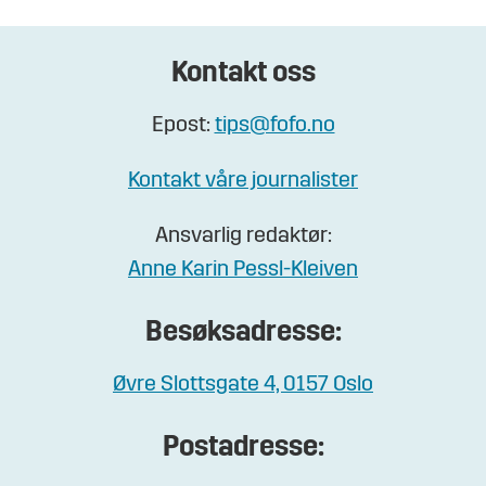
Kontakt oss
Epost:
tips@fofo.no
Kontakt våre journalister
Ansvarlig redaktør:
Anne Karin Pessl-Kleiven
Besøksadresse:
Øvre Slottsgate 4, 0157 Oslo
Postadresse: