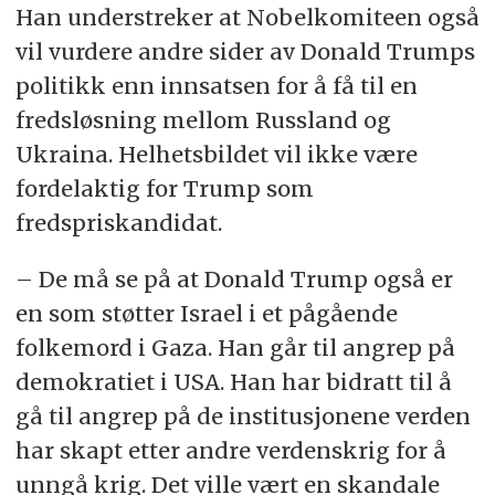
Han understreker at Nobelkomiteen også
vil vurdere andre sider av Donald Trumps
politikk enn innsatsen for å få til en
fredsløsning mellom Russland og
Ukraina. Helhetsbildet vil ikke være
fordelaktig for Trump som
fredspriskandidat.
– De må se på at Donald Trump også er
en som støtter Israel i et pågående
folkemord i Gaza. Han går til angrep på
demokratiet i USA. Han har bidratt til å
gå til angrep på de institusjonene verden
har skapt etter andre verdenskrig for å
unngå krig. Det ville vært en skandale