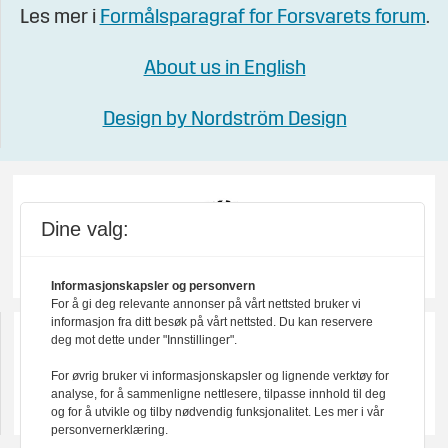
Les mer i
Formålsparagraf for Forsvarets forum
.
About us in English
Design by Nordström Design
Dine valg:
Informasjonskapsler og personvern
For å gi deg relevante annonser på vårt nettsted bruker vi
informasjon fra ditt besøk på vårt nettsted. Du kan reservere
deg mot dette under "Innstillinger".
For øvrig bruker vi informasjonskapsler og lignende verktøy for
analyse, for å sammenligne nettlesere, tilpasse innhold til deg
og for å utvikle og tilby nødvendig funksjonalitet. Les mer i vår
personvernerklæring.