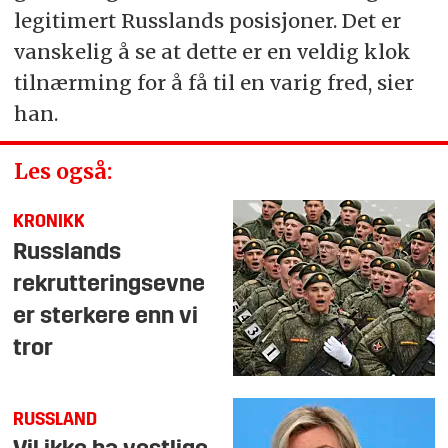
legitimert Russlands posisjoner. Det er
vanskelig å se at dette er en veldig klok
tilnærming for å få til en varig fred, sier
han.
Les også:
KRONIKK
Russlands
rekrutteringsevne
er sterkere enn vi
tror
RUSSLAND