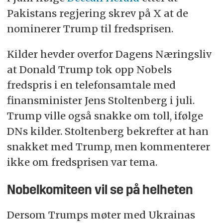
Pakistans regjering skrev på X at de
nominerer Trump til fredsprisen.
Kilder hevder overfor Dagens Næringsliv
at Donald Trump tok opp Nobels
fredspris i en telefonsamtale med
finansminister Jens Stoltenberg i juli.
Trump ville også snakke om toll, ifølge
DNs kilder. Stoltenberg bekrefter at han
snakket med Trump, men kommenterer
ikke om fredsprisen var tema.
Nobelkomiteen vil se på helheten
Dersom Trumps møter med Ukrainas