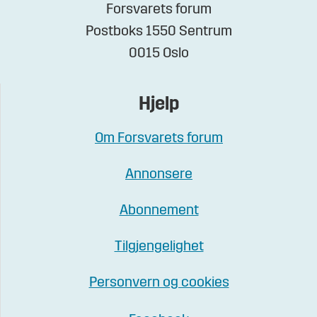
Forsvarets forum
Postboks 1550 Sentrum
0015 Oslo
Hjelp
Om Forsvarets forum
Annonsere
Abonnement
Tilgjengelighet
Personvern og cookies