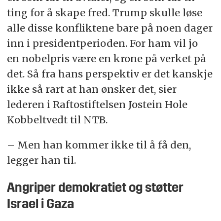
ting for å skape fred. Trump skulle løse
alle disse konfliktene bare på noen dager
inn i presidentperioden. For ham vil jo
en nobelpris være en krone på verket på
det. Så fra hans perspektiv er det kanskje
ikke så rart at han ønsker det, sier
lederen i Raftostiftelsen Jostein Hole
Kobbeltvedt til NTB.
– Men han kommer ikke til å få den,
legger han til.
Angriper demokratiet og støtter
Israel i Gaza