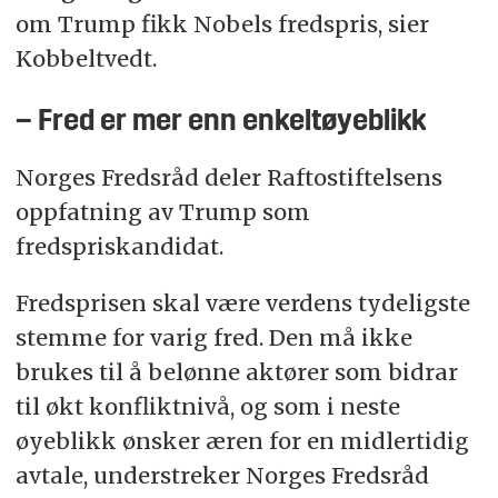
om Trump fikk Nobels fredspris, sier
Kobbeltvedt.
– Fred er mer enn enkeltøyeblikk
Norges Fredsråd deler Raftostiftelsens
oppfatning av Trump som
fredspriskandidat.
Fredsprisen skal være verdens tydeligste
stemme for varig fred. Den må ikke
brukes til å belønne aktører som bidrar
til økt konfliktnivå, og som i neste
øyeblikk ønsker æren for en midlertidig
avtale, understreker Norges Fredsråd