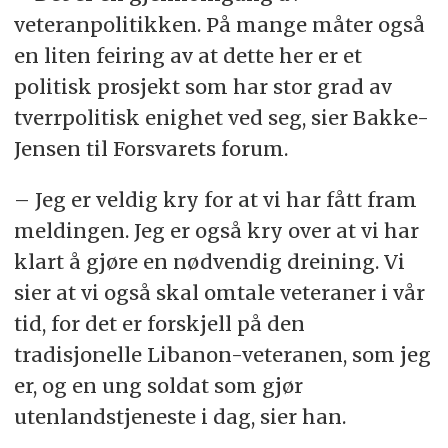
veteranpolitikken. På mange måter også
en liten feiring av at dette her er et
politisk prosjekt som har stor grad av
tverrpolitisk enighet ved seg, sier Bakke-
Jensen til Forsvarets forum.
– Jeg er veldig kry for at vi har fått fram
meldingen. Jeg er også kry over at vi har
klart å gjøre en nødvendig dreining. Vi
sier at vi også skal omtale veteraner i vår
tid, for det er forskjell på den
tradisjonelle Libanon-veteranen, som jeg
er, og en ung soldat som gjør
utenlandstjeneste i dag, sier han.