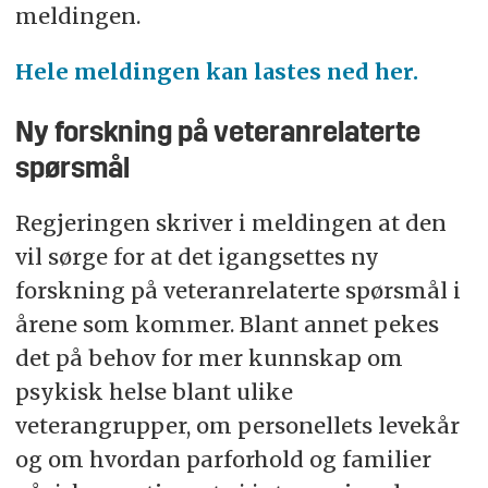
meldingen.
Hele meldingen kan lastes ned her.
Ny forskning på veteranrelaterte
spørsmål
Regjeringen skriver i meldingen at den
vil sørge for at det igangsettes ny
forskning på veteranrelaterte spørsmål i
årene som kommer. Blant annet pekes
det på behov for mer kunnskap om
psykisk helse blant ulike
veterangrupper, om personellets levekår
og om hvordan parforhold og familier