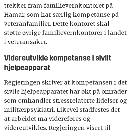
trekker fram familievernkontoret på
Hamar, som har særlig kompetanse på
veteranfamilier. Dette kontoret skal
støtte øvrige familievernkontorer i landet
i veteransaker.
Videreutvikle kompetanse i sivilt
hjelpeapparat
Regjeringen skriver at kompetansen i det
sivile hjelpeapparatet har økt på områder
som omhandler stressrelaterte lidelser og
militærpsykiatri. Likevel stadfestes det
at arbeidet må videreføres og
videreutvikles. Regjeringen visert til