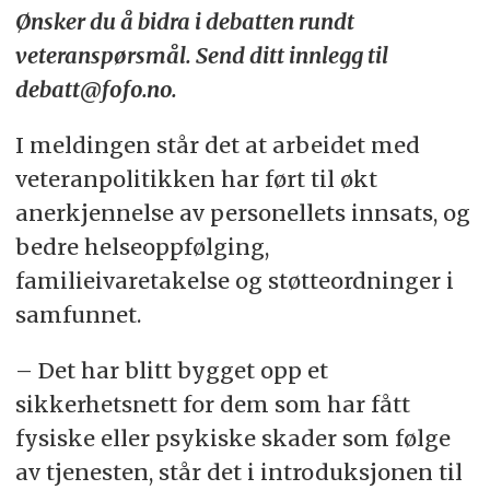
Ønsker du å bidra i debatten rundt
veteranspørsmål. Send ditt innlegg til
debatt@fofo.no.
I meldingen står det at arbeidet med
veteranpolitikken har ført til økt
anerkjennelse av personellets innsats, og
bedre helseoppfølging,
familieivaretakelse og støtteordninger i
samfunnet.
– Det har blitt bygget opp et
sikkerhetsnett for dem som har fått
fysiske eller psykiske skader som følge
av tjenesten, står det i introduksjonen til