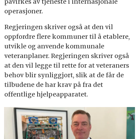
påvirkes av tjeneste i internasjonale
operasjoner.
Regjeringen skriver også at den vil
oppfordre flere kommuner til å etablere,
utvikle og anvende kommunale
veteranplaner. Regjeringen skriver også
at den vil legge til rette for at veteraners
behov blir synliggjort, slik at de får de
tilbudene de har krav på fra det
offentlige hjelpeapparatet.