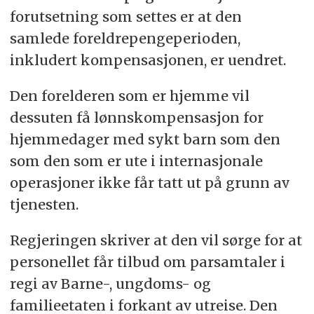
forutsetning som settes er at den
samlede foreldrepengeperioden,
inkludert kompensasjonen, er uendret.
Den forelderen som er hjemme vil
dessuten få lønnskompensasjon for
hjemmedager med sykt barn som den
som den som er ute i internasjonale
operasjoner ikke får tatt ut på grunn av
tjenesten.
Regjeringen skriver at den vil sørge for at
personellet får tilbud om parsamtaler i
regi av Barne-, ungdoms- og
familieetaten i forkant av utreise. Den