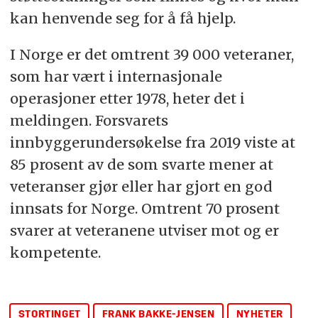
kan henvende seg for å få hjelp.
I Norge er det omtrent 39 000 veteraner,
som har vært i internasjonale
operasjoner etter 1978, heter det i
meldingen. Forsvarets
innbyggerundersøkelse fra 2019 viste at
85 prosent av de som svarte mener at
veteranser gjør eller har gjort en god
innsats for Norge. Omtrent 70 prosent
svarer at veteranene utviser mot og er
kompetente.
STORTINGET
FRANK BAKKE-JENSEN
NYHETER