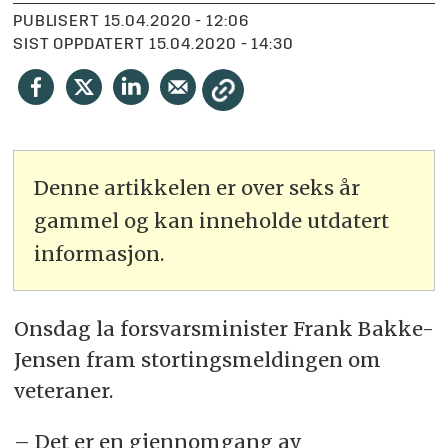
PUBLISERT
15.04.2020 - 12:06
SIST OPPDATERT
15.04.2020 - 14:30
Denne artikkelen er over seks år
gammel og kan inneholde utdatert
informasjon.
Onsdag la forsvarsminister Frank Bakke-
Jensen fram stortingsmeldingen om
veteraner.
– Det er en gjennomgang av