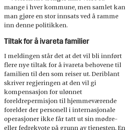
mange i hver kommune, men samlet kan
man gjøre en stor innsats ved å ramme
inn denne politikken.
Tiltak for å ivareta familier
I meldingen står det at det vil bli innført
flere nye tiltak for å ivareta behovene til
familien til den som reiser ut. Deriblant
skriver regjeringen at den vil gi
kompensasjon for ulønnet
foreldrepermisjon til hjemmeværende
forelder der personell i internasjonale
operasjoner ikke får tatt ut sin mødre-
eller fedrekvote på grunn av tjenesten. En