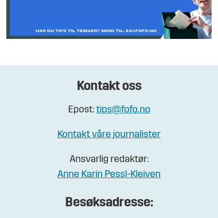
Kontakt oss
Epost:
tips@fofo.no
Kontakt våre journalister
Ansvarlig redaktør:
Anne Karin Pessl-Kleiven
Besøksadresse: