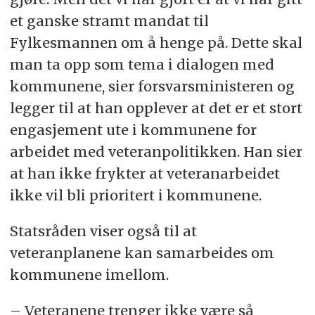
et ganske stramt mandat til
Fylkesmannen om å henge på. Dette skal
man ta opp som tema i dialogen med
kommunene, sier forsvarsministeren og
legger til at han opplever at det er et stort
engasjement ute i kommunene for
arbeidet med veteranpolitikken. Han sier
at han ikke frykter at veteranarbeidet
ikke vil bli prioritert i kommunene.
Statsråden viser også til at
veteranplanene kan samarbeides om
kommunene imellom.
– Veteranene trenger ikke være så