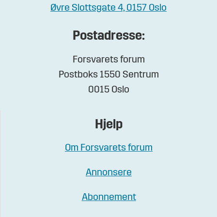
Øvre Slottsgate 4, 0157 Oslo
Postadresse:
Forsvarets forum
Postboks 1550 Sentrum
0015 Oslo
Hjelp
Om Forsvarets forum
Annonsere
Abonnement