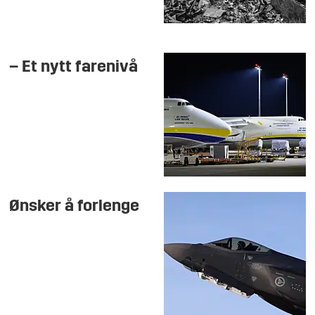
– Et nytt farenivå
Ønsker å forlenge