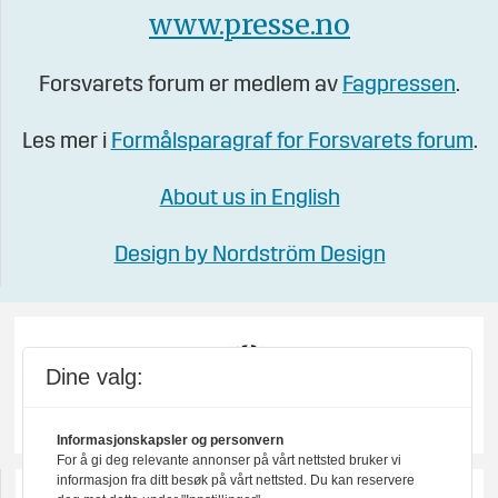
www.presse.no
Forsvarets forum er medlem av
Fagpressen
.
Les mer i
Formålsparagraf for Forsvarets forum
.
About us in English
Design by Nordström Design
Dine valg:
Informasjonskapsler og personvern
For å gi deg relevante annonser på vårt nettsted bruker vi
informasjon fra ditt besøk på vårt nettsted. Du kan reservere