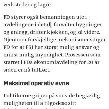
verksteder og lagre.
FD styrer også bemanningen ute i
avdelingene i detalj, forvalter bygninger
og anlegg, drifter kjøkken, og så videre.
Gjennom forskjellige mekanismer sørger
FD for at FSJ har størst mulig ansvar og
minst mulig myndighet. Prosessen som
startet i FDs økonomiavdeling for 20 år
siden er nå fullført.
Maksimal operativ evne
Politikerne griper på sin side begjærlig
muligheten til å tilgodese sitt