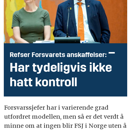
–
Refser Forsvarets anskaffelser:
Har tydeligvis ikke
hatt kontroll
Forsvarssjefer har i varierende grad
utfordret modellen, men så er det verdt å
minne om at ingen blir FSJ i Norge uten å