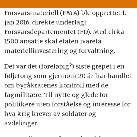
Forsvarsmateriell (FMA) ble opprettet 1.
jan 2016, direkte underlagt
Forsvarsdepartementet (FD). Med cirka
1500 ansatte skal etaten ivareta
materiellinvestering og forvaltning.
Det var det (foreløpig?) siste grepet i en
føljetong som gjennom 20 år har handlet
om byråkratenes kontroll med de
fagmilitære. Til nytte og glede for
politikere uten forståelse og interesse for
hva krig krever av soldater og
avdelinger.