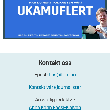
Kontakt oss
Epost:
tips@fofo.no
Kontakt våre journalister
Ansvarlig redaktør:
Anne Karin Pessl-Kleiven