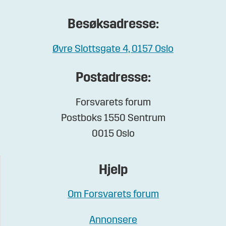
Besøksadresse:
Øvre Slottsgate 4, 0157 Oslo
Postadresse:
Forsvarets forum
Postboks 1550 Sentrum
0015 Oslo
Hjelp
Om Forsvarets forum
Annonsere