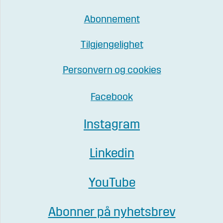
Abonnement
Tilgjengelighet
Personvern og cookies
Facebook
Instagram
Linkedin
YouTube
Abonner på nyhetsbrev