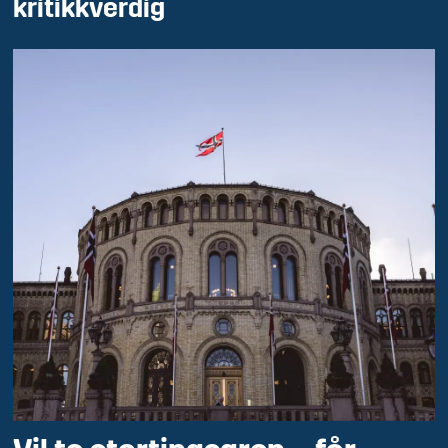
kritikkverdig