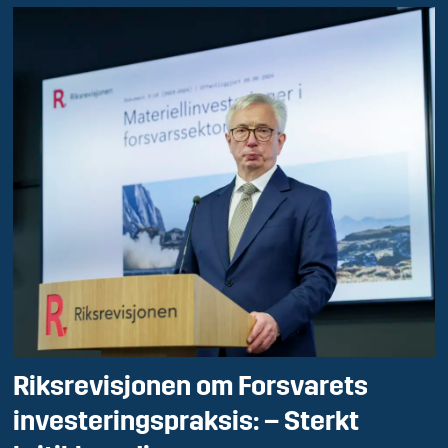
Riksrevisjonen om Forsvarets
investeringspraksis: – Sterkt