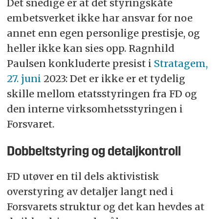
Det snedige er at det styringskåte
embetsverket ikke har ansvar for noe
annet enn egen personlige prestisje, og
heller ikke kan sies opp. Ragnhild
Paulsen konkluderte presist i
Stratagem,
27. juni
2023: Det er ikke er et tydelig
skille mellom etatsstyringen fra FD og
den interne virksomhetsstyringen i
Forsvaret.
Dobbeltstyring og detaljkontroll
FD utøver en til dels aktivistisk
overstyring av detaljer langt ned i
Forsvarets struktur og det kan hevdes at