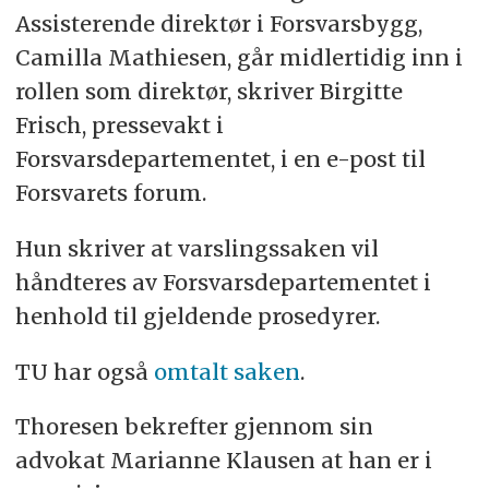
Assisterende direktør i Forsvarsbygg,
Camilla Mathiesen, går midlertidig inn i
rollen som direktør, skriver Birgitte
Frisch, pressevakt i
Forsvarsdepartementet, i en e-post til
Forsvarets forum.
Hun skriver at varslingssaken vil
håndteres av Forsvarsdepartementet i
henhold til gjeldende prosedyrer.
TU har også
omtalt saken
.
Thoresen bekrefter gjennom sin
advokat Marianne Klausen at han er i