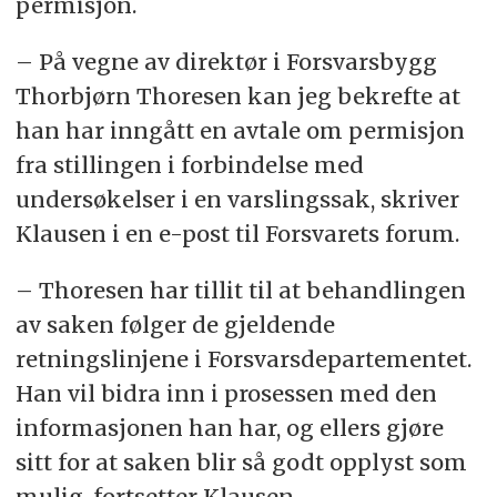
permisjon.
– På vegne av direktør i Forsvarsbygg
Thorbjørn Thoresen kan jeg bekrefte at
han har inngått en avtale om permisjon
fra stillingen i forbindelse med
undersøkelser i en varslingssak, skriver
Klausen i en e-post til Forsvarets forum.
– Thoresen har tillit til at behandlingen
av saken følger de gjeldende
retningslinjene i Forsvarsdepartementet.
Han vil bidra inn i prosessen med den
informasjonen han har, og ellers gjøre
sitt for at saken blir så godt opplyst som
mulig, fortsetter Klausen.