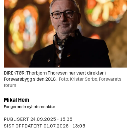
DIREKTØR: Thorbjørn Thoresen har vært direktør i
Forsvarsbygg siden 2016.
Foto: Krister Sørbø, Forsvarets
forum
Mikal
Hem
Fungerende nyhetsredaktør
PUBLISERT
24.09.2025 - 15:35
SIST OPPDATERT
01.07.2026 - 13:05