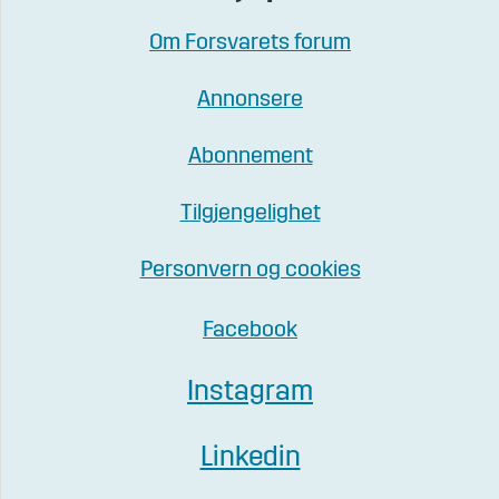
Om Forsvarets forum
Annonsere
Abonnement
Tilgjengelighet
Personvern og cookies
Facebook
Instagram
Linkedin