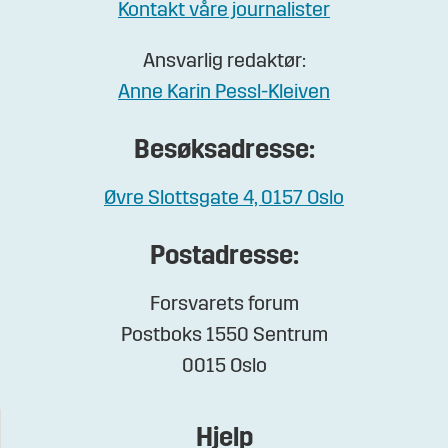
Kontakt våre journalister
Ansvarlig redaktør:
Anne Karin Pessl-Kleiven
Besøksadresse:
Øvre Slottsgate 4, 0157 Oslo
Postadresse:
Forsvarets forum
Postboks 1550 Sentrum
0015 Oslo
Hjelp