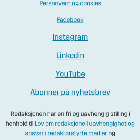
Personvern og cookies
Facebook
Instagram
Linkedin
YouTube
Abonner på nyhetsbrev
Redaksjonen har en fri og uavhengig stilling i
henhold til
Lov om redaksjonell uavhengighet og
ansvar i redaktørstyrte medier
og