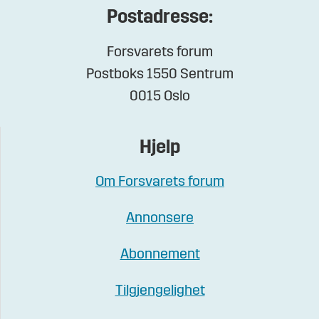
Postadresse:
Forsvarets forum
Postboks 1550 Sentrum
0015 Oslo
Hjelp
Om Forsvarets forum
Annonsere
Abonnement
Tilgjengelighet