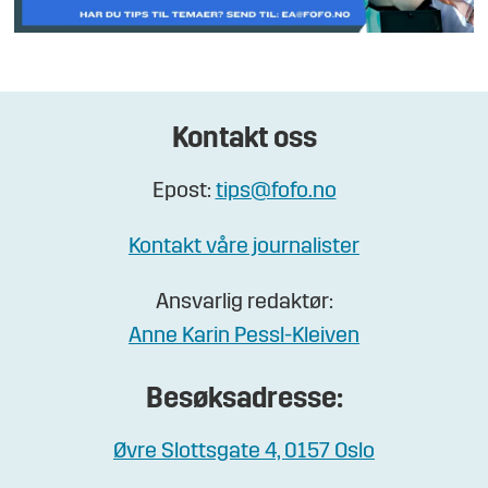
Kontakt oss
Epost:
tips@fofo.no
Kontakt våre journalister
Ansvarlig redaktør:
Anne Karin Pessl-Kleiven
Besøksadresse:
Øvre Slottsgate 4, 0157 Oslo