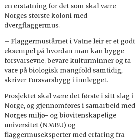
en erstatning for det som skal være
Norges største koloni med
dvergflaggermus.
– Flaggermustårnet i Vatne leir er et godt
eksempel på hvordan man kan bygge
forsvarsevne, bevare kulturminner og ta
vare på biologisk mangfold samtidig,
skriver Forsvarsbygg i innlegget.
Prosjektet skal være det første i sitt slag i
Norge, og gjennomføres i samarbeid med
Norges miljø- og biovitenskapelige
universitet (NMBU) og
flaggermuseksperter med erfaring fra