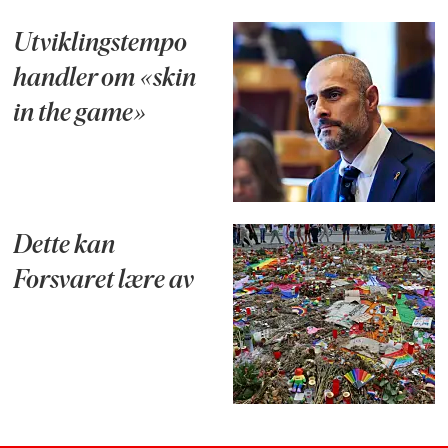
Utviklingstempo
handler om «skin
in the game»
Dette kan
Forsvaret lære av