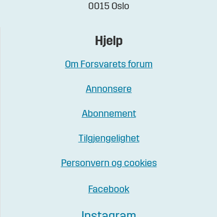
0015 Oslo
Hjelp
Om Forsvarets forum
Annonsere
Abonnement
Tilgjengelighet
Personvern og cookies
Facebook
Instagram