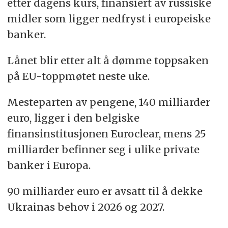
etter dagens kurs, finansiert av russiske
midler som ligger nedfryst i europeiske
banker.
Lånet blir etter alt å dømme toppsaken
på EU-toppmøtet neste uke.
Mesteparten av pengene, 140 milliarder
euro, ligger i den belgiske
finansinstitusjonen Euroclear, mens 25
milliarder befinner seg i ulike private
banker i Europa.
90 milliarder euro er avsatt til å dekke
Ukrainas behov i 2026 og 2027.