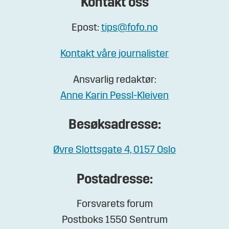
Kontakt oss
Epost:
tips@fofo.no
Kontakt våre journalister
Ansvarlig redaktør:
Anne Karin Pessl-Kleiven
Besøksadresse:
Øvre Slottsgate 4, 0157 Oslo
Postadresse:
Forsvarets forum
Postboks 1550 Sentrum