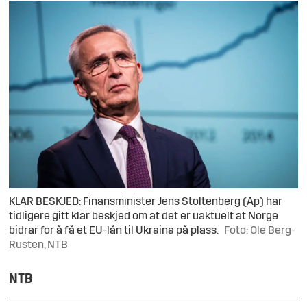
KLAR BESKJED: Finansminister Jens Stoltenberg (Ap) har
tidligere gitt klar beskjed om at det er uaktuelt at Norge
bidrar for å få et EU-lån til Ukraina på plass.
Foto: Ole Berg-
Rusten, NTB
NTB