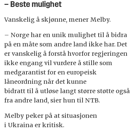
– Beste mulighet
Vanskelig å skjønne, mener Melby.
– Norge har en unik mulighet til å bidra
på en måte som andre land ikke har. Det
er vanskelig å forstå hvorfor regjeringen
ikke engang vil vurdere å stille som
medgarantist for en europeisk
låneordning når det kunne
bidratt til å utløse langt større støtte også
fra andre land, sier hun til NTB.
Melby peker på at situasjonen
i Ukraina er kritisk.