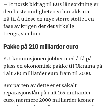
– Et norsk bidrag til EUs låneordning er
den beste muligheten vi har akkurat
nå til å utløse en mye større støtte i en
fase av krigen der det virkelig
trengs, sier hun.
Pakke på 210 milliarder euro
EU-kommisjonen jobber med å få på
plass en økonomisk pakke til Ukraina på
i alt 210 milliarder euro fram til 2030.
Brorparten av dette er et såkalt
reparasjonslån på i alt 165 milliarder
euro, nærmere 2000 milliarder kroner