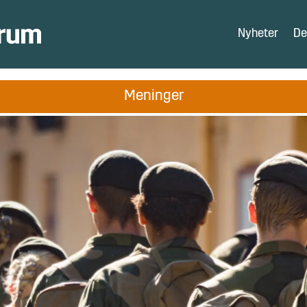
Nyheter
De
Meninger