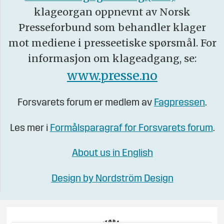
klageorgan oppnevnt av Norsk
Presseforbund som behandler klager
mot mediene i presseetiske spørsmål. For
informasjon om klageadgang, se:
www.presse.no
Forsvarets forum er medlem av
Fagpressen
.
Les mer i
Formålsparagraf for Forsvarets forum
.
About us in English
Design by Nordström Design