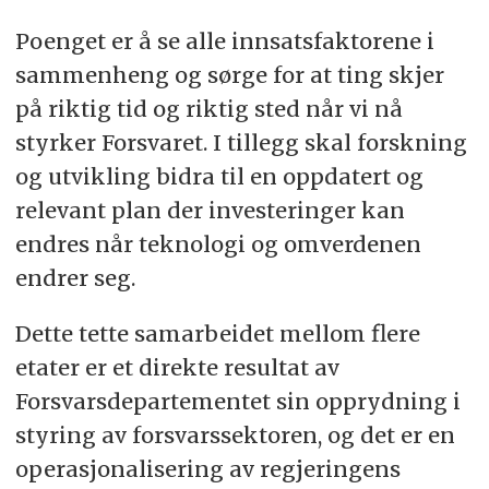
Poenget er å se alle innsatsfaktorene i
sammenheng og sørge for at ting skjer
på riktig tid og riktig sted når vi nå
styrker Forsvaret. I tillegg skal forskning
og utvikling bidra til en oppdatert og
relevant plan der investeringer kan
endres når teknologi og omverdenen
endrer seg.
Dette tette samarbeidet mellom flere
etater er et direkte resultat av
Forsvarsdepartementet sin opprydning i
styring av forsvarssektoren, og det er en
operasjonalisering av regjeringens