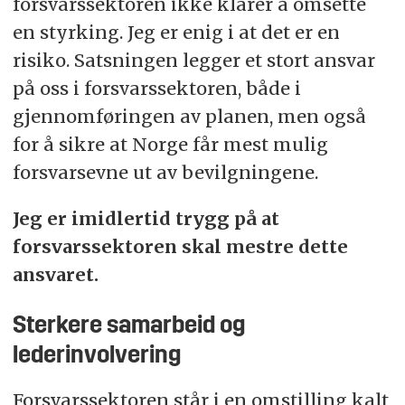
forsvarssektoren ikke klarer å omsette
en styrking. Jeg er enig i at det er en
risiko. Satsningen legger et stort ansvar
på oss i forsvarssektoren, både i
gjennomføringen av planen, men også
for å sikre at Norge får mest mulig
forsvarsevne ut av bevilgningene.
Jeg er imidlertid trygg på at
forsvarssektoren skal mestre dette
ansvaret.
Sterkere samarbeid og
lederinvolvering
Forsvarssektoren står i en omstilling kalt