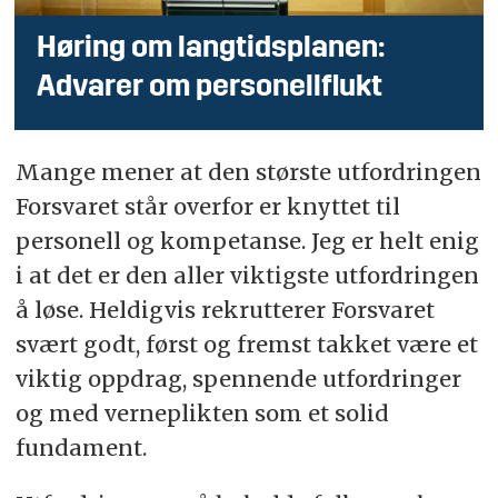
Høring om langtidsplanen:
Advarer om personellflukt
Mange mener at den største utfordringen
Forsvaret står overfor er knyttet til
personell og kompetanse. Jeg er helt enig
i at det er den aller viktigste utfordringen
å løse. Heldigvis rekrutterer Forsvaret
svært godt, først og fremst takket være et
viktig oppdrag, spennende utfordringer
og med verneplikten som et solid
fundament.