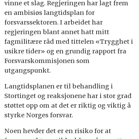
vinne et slag. Regjeringen har lagt frem
en ambisiøs langtidsplan for
forsvarssektoren. I arbeidet har
regjeringen blant annet hatt mitt
fagmilitære råd med tittelen «Trygghet i
usikre tider» og en grundig rapport fra
Forsvarskommisjonen som
utgangspunkt.
Langtidsplanen er til behandling i
Stortinget og reaksjonene har i stor grad
støttet opp om at det er riktig og viktig å
styrke Norges forsvar.
Noen hevder det er en risiko for at