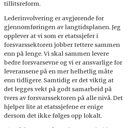
tillitsreform.
Lederinvolvering er avgjørende for
gjennomføringen av langtidsplanen. Jeg
opplever at vi som er etatssjefer i
forsvarssektoren jobber tettere sammen
enn på lenge. Vi skal sammen levere
bedre forsvarsevne og vi er ansvarlige for
leveransene på en mer helhetlig måte
enn tidligere. Samtidig er det viktig at
det legges vekt på godt samarbeid på
tvers av forsvarssektoren på alle nivå. Det
hjelper lite at etatssjefene er enige
dersom det ikke følges opp lokalt.