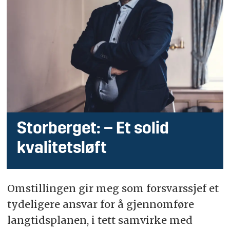
Storberget: – Et solid
kvalitetsløft
Omstillingen gir meg som forsvarssjef et
tydeligere ansvar for å gjennomføre
langtidsplanen, i tett samvirke med