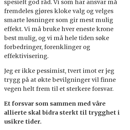
spesielt god råd. Vi som har ansvar må
fremdeles gjøres kloke valg og velges
smarte løsninger som gir mest mulig
effekt. Vi må bruke hver eneste krone
best mulig, og vi må hele tiden søke
forbedringer, forenklinger og
effektivisering.
Jeg er ikke pessimist, tvert imot er jeg
trygg på at økte bevilgninger vil finne
vegen helt frem til et sterkere forsvar.
Et forsvar som sammen med våre
allierte skal bidra sterkt til trygghet i
usikre tider.