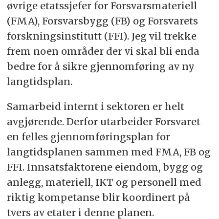
øvrige etatssjefer for Forsvarsmateriell
(FMA), Forsvarsbygg (FB) og Forsvarets
forskningsinstitutt (FFI). Jeg vil trekke
frem noen områder der vi skal bli enda
bedre for å sikre gjennomføring av ny
langtidsplan.
Samarbeid internt i sektoren er helt
avgjørende. Derfor utarbeider Forsvaret
en felles gjennomføringsplan for
langtidsplanen sammen med FMA, FB og
FFI. Innsatsfaktorene eiendom, bygg og
anlegg, materiell, IKT og personell med
riktig kompetanse blir koordinert på
tvers av etater i denne planen.