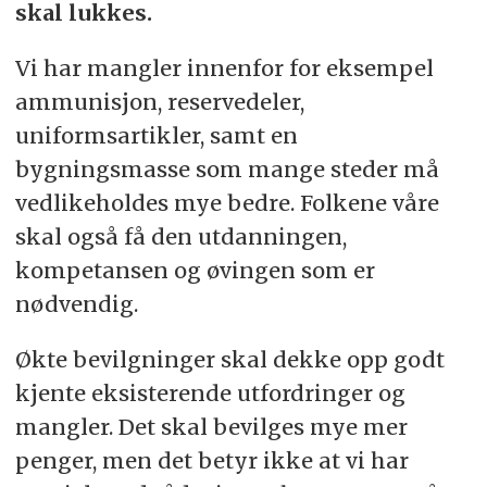
skal lukkes.
Vi har mangler innenfor for eksempel
ammunisjon, reservedeler,
uniformsartikler, samt en
bygningsmasse som mange steder må
vedlikeholdes mye bedre. Folkene våre
skal også få den utdanningen,
kompetansen og øvingen som er
nødvendig.
Økte bevilgninger skal dekke opp godt
kjente eksisterende utfordringer og
mangler. Det skal bevilges mye mer
penger, men det betyr ikke at vi har