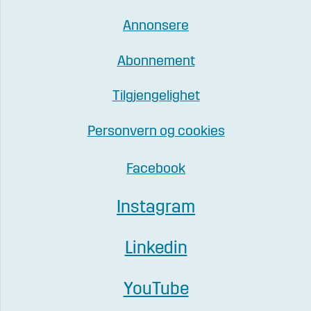
Annonsere
Abonnement
Tilgjengelighet
Personvern og cookies
Facebook
Instagram
Linkedin
YouTube