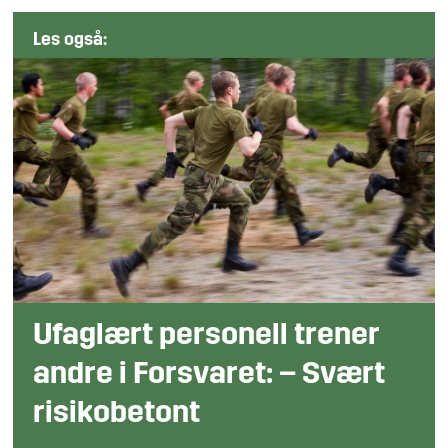
Les også:
Ufaglært personell trener
andre i Forsvaret: – Svært
risikobetont