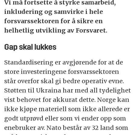
Vi må fortsette å styrke samarbeid,
inkludering og samvirke i hele
forsvarssektoren for å sikre en
helhetlig utvikling av Forsvaret.
Gap skal lukkes
Standardisering er avgjørende for at de
store investeringene forsvarssektoren
står overfor skal gi bedre operativ evne.
Støtten til Ukraina har med all tydelighet
vist behovet for akkurat dette. Norge kan
ikke kjøpe materiell som ikke allerede er
godt utprøvd eller som vi ender opp som
enebruker av. Nato består av 32 land som