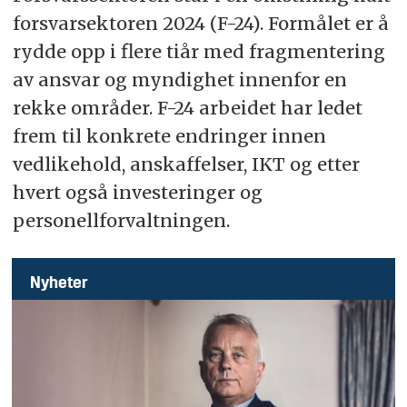
forsvarsektoren 2024 (F-24). Formålet er å
rydde opp i flere tiår med fragmentering
av ansvar og myndighet innenfor en
rekke områder. F-24 arbeidet har ledet
frem til konkrete endringer innen
vedlikehold, anskaffelser, IKT og etter
hvert også investeringer og
personellforvaltningen.
Nyheter