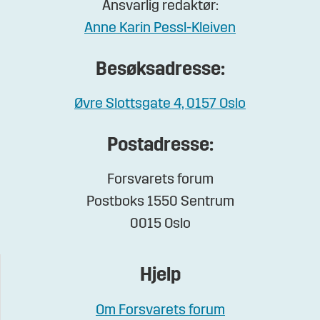
Ansvarlig redaktør:
Anne Karin Pessl-Kleiven
Besøksadresse:
Øvre Slottsgate 4, 0157 Oslo
Postadresse:
Forsvarets forum
Postboks 1550 Sentrum
0015 Oslo
Hjelp
Om Forsvarets forum