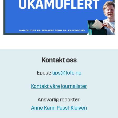
Kontakt oss
Epost:
tips@fofo.no
Kontakt våre journalister
Ansvarlig redaktør:
Anne Karin Pessl-Kleiven