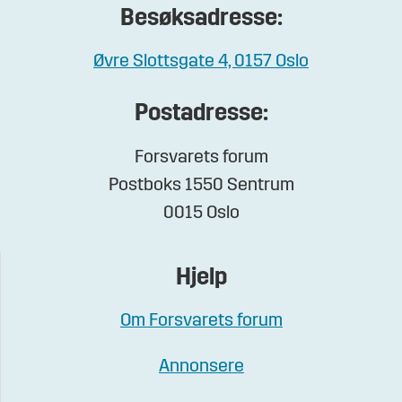
Besøksadresse:
Øvre Slottsgate 4, 0157 Oslo
Postadresse:
Forsvarets forum
Postboks 1550 Sentrum
0015 Oslo
Hjelp
Om Forsvarets forum
Annonsere