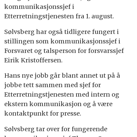
kommunikasjonssjef i
Etterretningstjenesten fra 1. august.
Sølvsberg har også tidligere fungert i
stillingen som kommunikasjonssjef i
Forsvaret og talsperson for forsvarssjef
Eirik Kristoffersen.
Hans nye jobb går blant annet ut på å
jobbe tett sammen med sjef for
Etterretningstjenesten med intern og
ekstern kommunikasjon og å være
kontaktpunkt for presse.
Sølvsberg tar over for fungerende