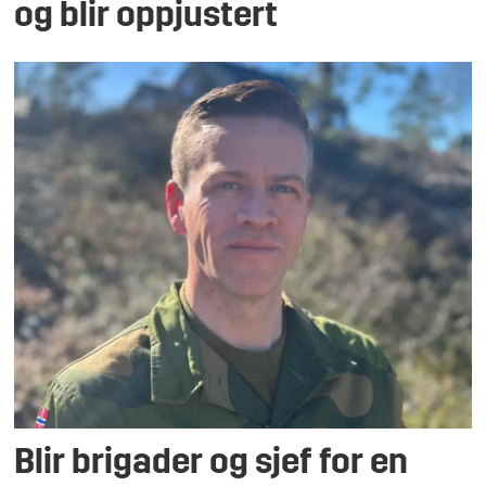
og blir oppjustert
Blir brigader og sjef for en