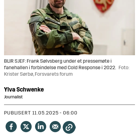
BLIR SJEF: Frank Sølvsberg under et pressemøte i
fanehallen i forbindelse med Cold Response i 2022.
Foto:
Krister Sørbø, Forsvarets forum
Ylva
Schwenke
Journalist
PUBLISERT
11.05.2025 - 06:00