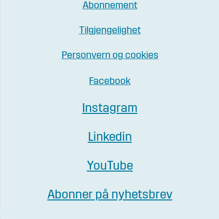
Abonnement
Tilgjengelighet
Personvern og cookies
Facebook
Instagram
Linkedin
YouTube
Abonner på nyhetsbrev