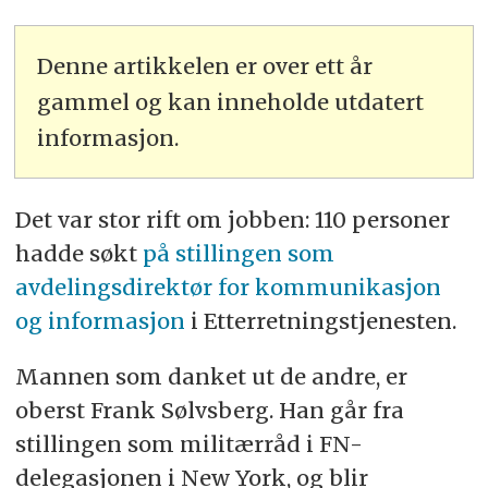
Denne artikkelen er over ett år
gammel og kan inneholde utdatert
informasjon.
Det var stor rift om jobben: 110 personer
hadde søkt
på stillingen som
avdelingsdirektør for kommunikasjon
og informasjon
i Etterretningstjenesten.
Mannen som danket ut de andre, er
oberst Frank Sølvsberg. Han går fra
stillingen som militærråd i FN-
delegasjonen i New York, og blir