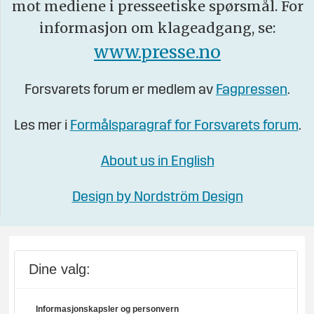
mot mediene i presseetiske spørsmål. For
informasjon om klageadgang, se:
www.presse.no
Forsvarets forum er medlem av
Fagpressen
.
Les mer i
Formålsparagraf for Forsvarets forum
.
About us in English
Design by Nordström Design
Dine valg:
Informasjonskapsler og personvern