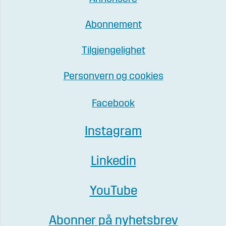
Abonnement
Tilgjengelighet
Personvern og cookies
Facebook
Instagram
Linkedin
YouTube
Abonner på nyhetsbrev