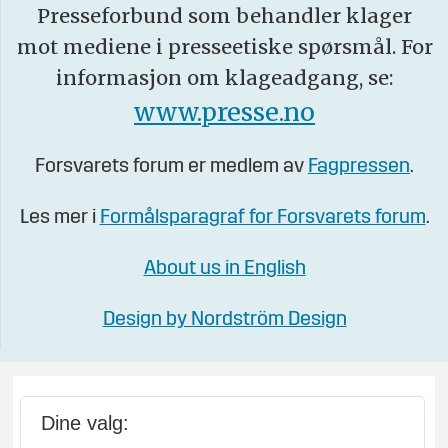
Presseforbund som behandler klager
mot mediene i presseetiske spørsmål. For
informasjon om klageadgang, se:
www.presse.no
Forsvarets forum er medlem av
Fagpressen
.
Les mer i
Formålsparagraf for Forsvarets forum
.
About us in English
Design by Nordström Design
Dine valg: