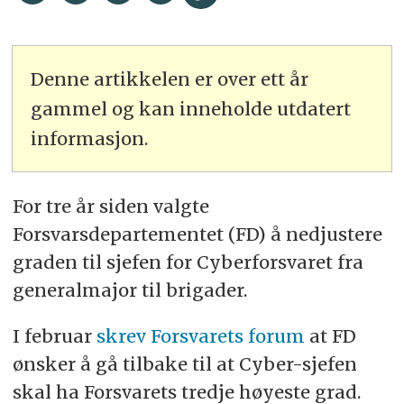
Denne artikkelen er over ett år
gammel og kan inneholde utdatert
informasjon.
For tre år siden valgte
Forsvarsdepartementet (FD) å nedjustere
graden til sjefen for Cyberforsvaret fra
generalmajor til brigader.
I februar
skrev Forsvarets forum
at FD
ønsker å gå tilbake til at Cyber-sjefen
skal ha Forsvarets tredje høyeste grad.