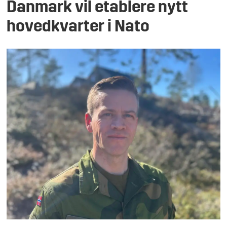
Danmark vil etablere nytt
hovedkvarter i Nato