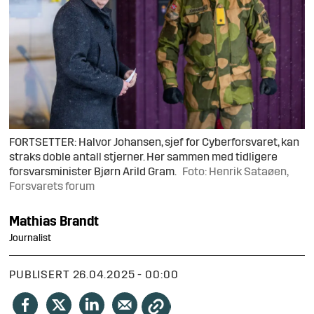
FORTSETTER: Halvor Johansen, sjef for Cyberforsvaret, kan
straks doble antall stjerner. Her sammen med tidligere
forsvarsminister Bjørn Arild Gram.
Foto: Henrik Sataøen,
Forsvarets forum
Mathias
Brandt
Journalist
PUBLISERT
26.04.2025 - 00:00