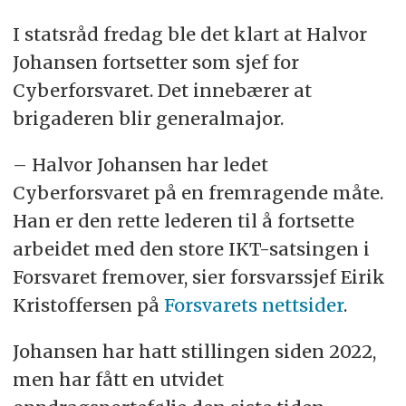
I statsråd fredag ble det klart at Halvor
Johansen fortsetter som sjef for
Cyberforsvaret. Det innebærer at
brigaderen blir generalmajor.
– Halvor Johansen har ledet
Cyberforsvaret på en fremragende måte.
Han er den rette lederen til å fortsette
arbeidet med den store IKT-satsingen i
Forsvaret fremover, sier forsvarssjef Eirik
Kristoffersen på
Forsvarets nettsider
.
Johansen har hatt stillingen siden 2022,
men har fått en utvidet