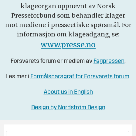
klageorgan oppnevnt av Norsk
Presseforbund som behandler klager
mot mediene i presseetiske spørsmål. For
informasjon om klageadgang, se:
www.presse.no
Forsvarets forum er medlem av
Fagpressen
.
Les mer i
Formålsparagraf for Forsvarets forum
.
About us in English
Design by Nordström Design