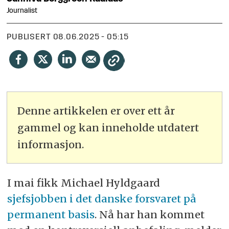
Journalist
PUBLISERT
08.06.2025 - 05:15
Denne artikkelen er over ett år
gammel og kan inneholde utdatert
informasjon.
I mai fikk Michael Hyldgaard
sjefsjobben i det danske forsvaret på
permanent basis
. Nå har han kommet