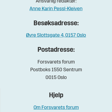
Ansvarlig redaktør:
Anne Karin Pessl-Kleiven
Besøksadresse:
Øvre Slottsgate 4, 0157 Oslo
Postadresse:
Forsvarets forum
Postboks 1550 Sentrum
0015 Oslo
Hjelp
Om Forsvarets forum