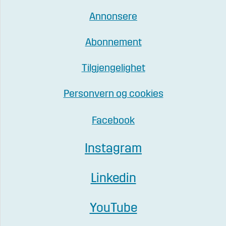
Annonsere
Abonnement
Tilgjengelighet
Personvern og cookies
Facebook
Instagram
Linkedin
YouTube