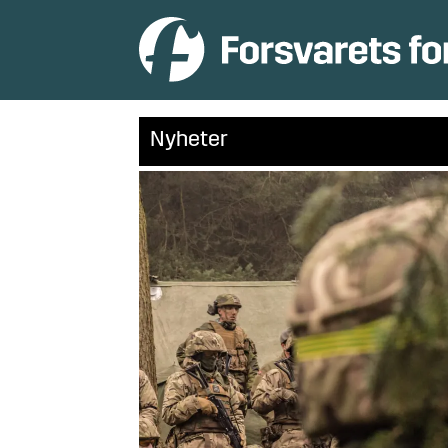
Nyheter