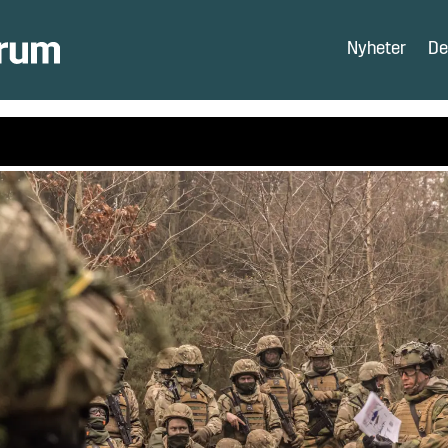
Nyheter
De