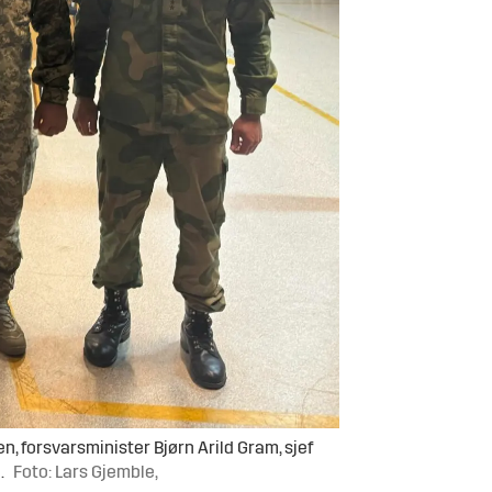
 forsvarsminister Bjørn Arild Gram, sjef
.
Foto: Lars Gjemble,