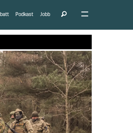
batt
Podkast
Jobb