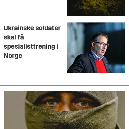
Ukrainske soldater
skal få
spesialisttrening i
Norge