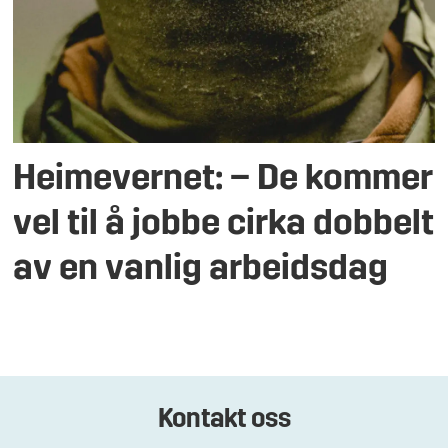
Heimevernet: – De kommer
vel til å jobbe cirka dobbelt
av en vanlig arbeidsdag
Kontakt oss