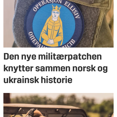
Den nye militærpatchen
knytter sammen norsk og
ukrainsk historie