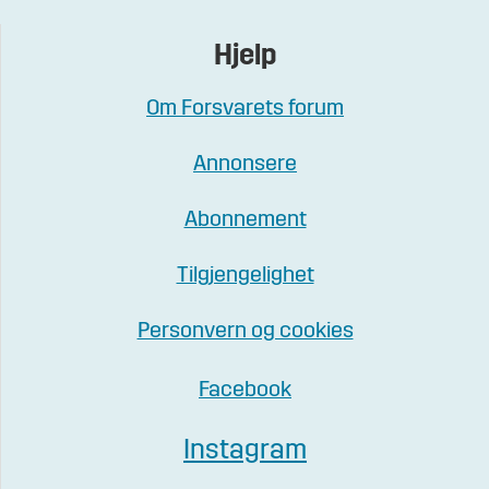
Hjelp
Om Forsvarets forum
Annonsere
Abonnement
Tilgjengelighet
Personvern og cookies
Facebook
Instagram