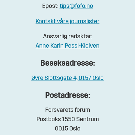
Epost:
tips@fofo.no
Kontakt våre journalister
Ansvarlig redaktør:
Anne Karin Pessl-Kleiven
Besøksadresse:
Øvre Slottsgate 4, 0157 Oslo
Postadresse:
Forsvarets forum
Postboks 1550 Sentrum
0015 Oslo