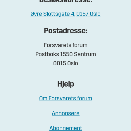
Besøksadresse:
Øvre Slottsgate 4, 0157 Oslo
Postadresse:
Forsvarets forum
Postboks 1550 Sentrum
0015 Oslo
Hjelp
Om Forsvarets forum
Annonsere
Abonnement