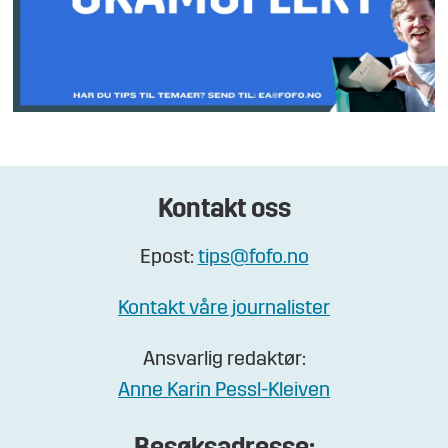
Kontakt oss
Epost:
tips@fofo.no
Kontakt våre journalister
Ansvarlig redaktør:
Anne Karin Pessl-Kleiven