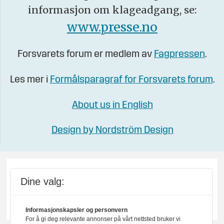
informasjon om klageadgang, se:
www.presse.no
Forsvarets forum er medlem av
Fagpressen
.
Les mer i
Formålsparagraf for Forsvarets forum
.
About us in English
Design by Nordström Design
Dine valg:
Informasjonskapsler og personvern
For å gi deg relevante annonser på vårt nettsted bruker vi