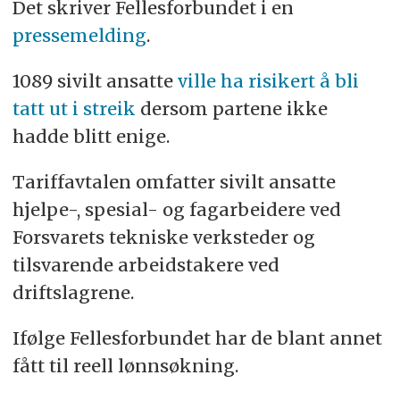
Det skriver Fellesforbundet i en
pressemelding
.
1089 sivilt ansatte
ville ha risikert å bli
tatt ut i streik
dersom partene ikke
hadde blitt enige.
Tariffavtalen omfatter sivilt ansatte
hjelpe-, spesial- og fagarbeidere ved
Forsvarets tekniske verksteder og
tilsvarende arbeidstakere ved
driftslagrene.
Ifølge Fellesforbundet har de blant annet
fått til reell lønnsøkning.