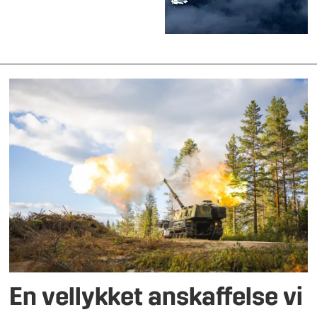
En vellykket anskaffelse vi