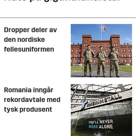
Dropper deler av
den nordiske
fellesuniformen
Romania inngår
rekordavtale med
tysk produsent