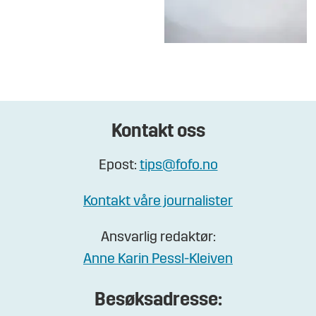
Kontakt oss
Epost:
tips@fofo.no
Kontakt våre journalister
Ansvarlig redaktør:
Anne Karin Pessl-Kleiven
Besøksadresse: