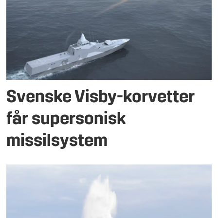
Svenske Visby-korvetter
får supersonisk
missilsystem