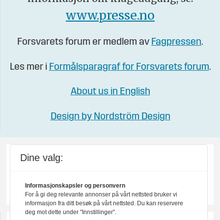
www.presse.no
Forsvarets forum er medlem av
Fagpressen
.
Les mer i
Formålsparagraf for Forsvarets forum
.
About us in English
Design by Nordström Design
Dine valg:
Informasjonskapsler og personvern
For å gi deg relevante annonser på vårt nettsted bruker vi
informasjon fra ditt besøk på vårt nettsted. Du kan reservere
deg mot dette under "Innstillinger".