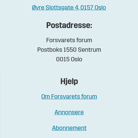
Øvre Slottsgate 4, 0157 Oslo
Postadresse:
Forsvarets forum
Postboks 1550 Sentrum
0015 Oslo
Hjelp
Om Forsvarets forum
Annonsere
Abonnement