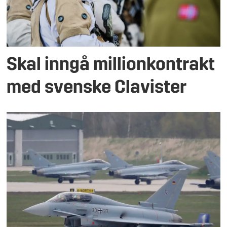
Skal inngå millionkontrakt
med svenske Clavister