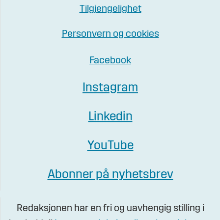
Tilgjengelighet
Personvern og cookies
Facebook
Instagram
Linkedin
YouTube
Abonner på nyhetsbrev
Redaksjonen har en fri og uavhengig stilling i