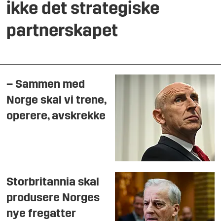
ikke det strategiske
partnerskapet
– Sammen med
Norge skal vi trene,
operere, avskrekke
Storbritannia skal
produsere Norges
nye fregatter