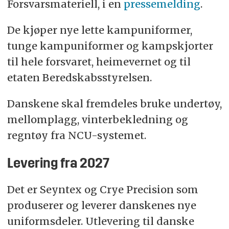
Forsvarsmateriell, i en
pressemelding
.
De kjøper nye lette kampuniformer,
tunge kampuniformer og kampskjorter
til hele forsvaret, heimevernet og til
etaten Beredskabsstyrelsen.
Danskene skal fremdeles bruke undertøy,
mellomplagg, vinterbekledning og
regntøy fra NCU-systemet.
Levering fra 2027
Det er Seyntex og Crye Precision som
produserer og leverer danskenes nye
uniformsdeler. Utlevering til danske