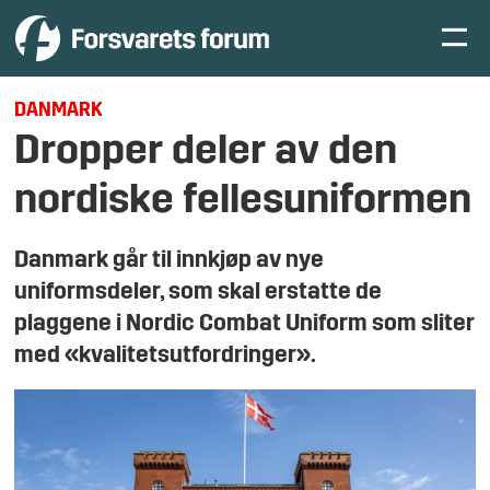
DANMARK
Dropper deler av den
nordiske fellesuniformen
Danmark går til innkjøp av nye
uniformsdeler, som skal erstatte de
plaggene i Nordic Combat Uniform som sliter
med «kvalitetsutfordringer».