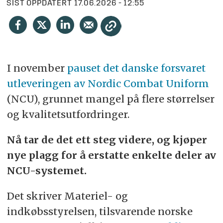
SIST OPPDATERT
17.06.2026 - 12:55
I november
pauset det danske forsvaret
utleveringen av Nordic Combat Uniform
(NCU), grunnet mangel på flere størrelser
og kvalitetsutfordringer.
Nå tar de det ett steg videre, og kjøper
nye plagg for å erstatte enkelte deler av
NCU-systemet.
Det skriver Materiel- og
indkøbsstyrelsen, tilsvarende norske