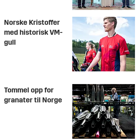
Norske Kristoffer
med historisk VM-
gull
Tommel opp for
granater til Norge