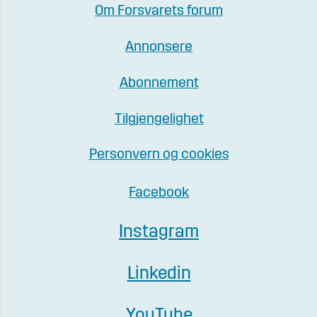
Om Forsvarets forum
Annonsere
Abonnement
Tilgjengelighet
Personvern og cookies
Facebook
Instagram
Linkedin
YouTube