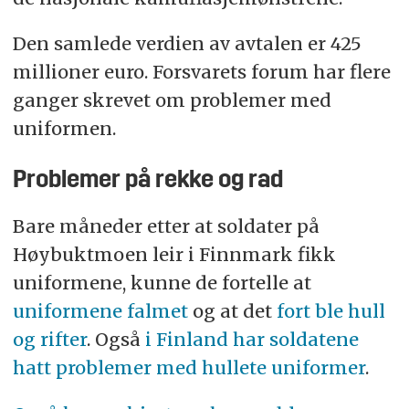
Den samlede verdien av avtalen er 425
millioner euro. Forsvarets forum har flere
ganger skrevet om problemer med
uniformen.
Problemer på rekke og rad
Bare måneder etter at soldater på
Høybuktmoen leir i Finnmark fikk
uniformene, kunne de fortelle at
uniformene falmet
og at det
fort ble hull
og rifter
. Også
i Finland har soldatene
hatt problemer med hullete uniformer
.