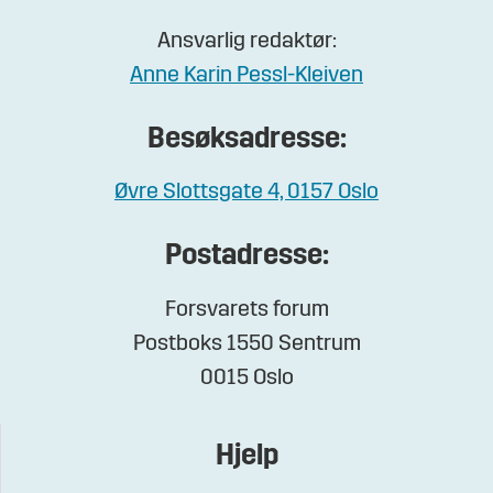
Ansvarlig redaktør:
Anne Karin Pessl-Kleiven
Besøksadresse:
Øvre Slottsgate 4, 0157 Oslo
Postadresse:
Forsvarets forum
Postboks 1550 Sentrum
0015 Oslo
Hjelp