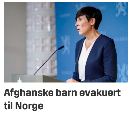
Afghanske barn evakuert
til Norge