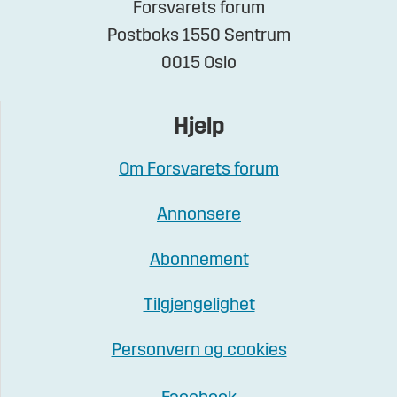
Forsvarets forum
Postboks 1550 Sentrum
0015 Oslo
Hjelp
Om Forsvarets forum
Annonsere
Abonnement
Tilgjengelighet
Personvern og cookies