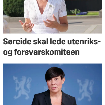
Søreide skal lede utenriks-
og forsvarskomiteen