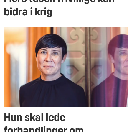
bidra i krig
Hun skal lede
forhandlinger om