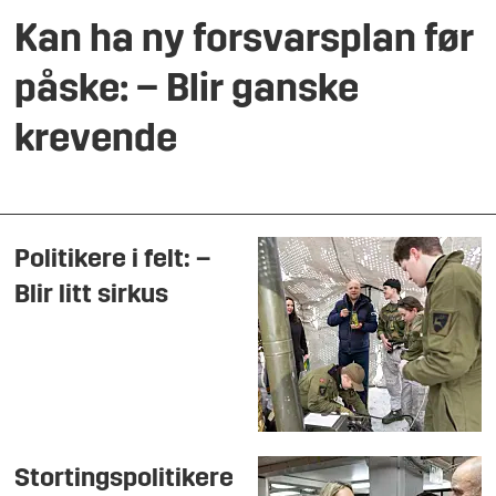
Kan ha ny forsvarsplan før
påske: – Blir ganske
krevende
Politikere i felt: –
Blir litt sirkus
Stortingspolitikere