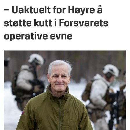
– Uaktuelt for Høyre å
støtte kutt i Forsvarets
operative evne