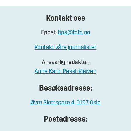
Kontakt oss
Epost:
tips@fofo.no
Kontakt våre journalister
Ansvarlig redaktør:
Anne Karin Pessl-Kleiven
Besøksadresse:
Øvre Slottsgate 4, 0157 Oslo
Postadresse: