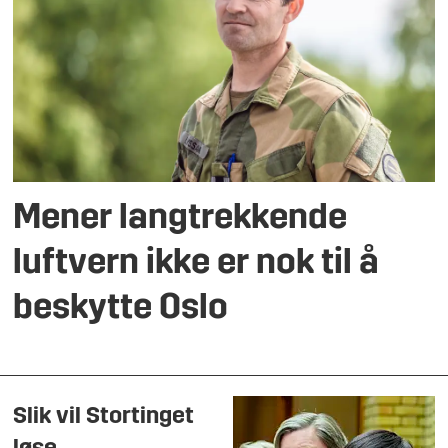
Mener langtrekkende
luftvern ikke er nok til å
beskytte Oslo
Slik vil Stortinget