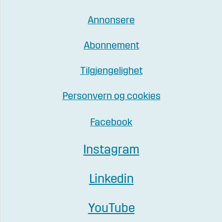
Annonsere
Abonnement
Tilgjengelighet
Personvern og cookies
Facebook
Instagram
Linkedin
YouTube