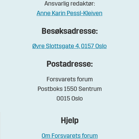
Ansvarlig redaktør:
Anne Karin Pessl-Kleiven
Besøksadresse:
Øvre Slottsgate 4, 0157 Oslo
Postadresse:
Forsvarets forum
Postboks 1550 Sentrum
0015 Oslo
Hjelp
Om Forsvarets forum