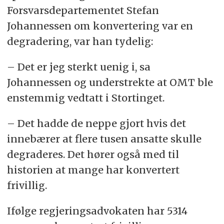
Forsvarsdepartementet Stefan
Johannessen om konvertering var en
degradering, var han tydelig:
– Det er jeg sterkt uenig i, sa
Johannessen og understrekte at OMT ble
enstemmig vedtatt i Stortinget.
– Det hadde de neppe gjort hvis det
innebærer at flere tusen ansatte skulle
degraderes. Det hører også med til
historien at mange har konvertert
frivillig.
Ifølge regjeringsadvokaten har 5314