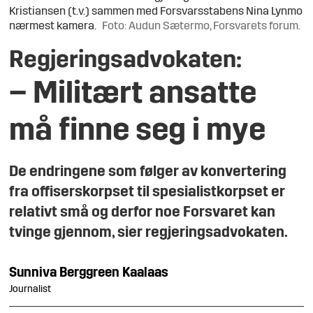
Kristiansen (t.v.) sammen med Forsvarsstabens Nina Lynmo
nærmest kamera.
Foto: Audun Sætermo, Forsvarets forum.
Regjeringsadvokaten:
– Militært ansatte
må finne seg i mye
De endringene som følger av konvertering
fra offiserskorpset til spesialistkorpset er
relativt små og derfor noe Forsvaret kan
tvinge gjennom, sier regjeringsadvokaten.
Sunniva
Berggreen Kaalaas
Journalist