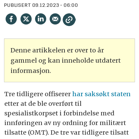
PUBLISERT
09.12.2023 - 06:00
Denne artikkelen er over to år
gammel og kan inneholde utdatert
informasjon.
Tre tidligere offiserer
har saksøkt staten
etter at de ble overført til
spesialistkorpset i forbindelse med
innføringen av ny ordning for militært
tilsatte (OMT). De tre var tidligere tilsatt