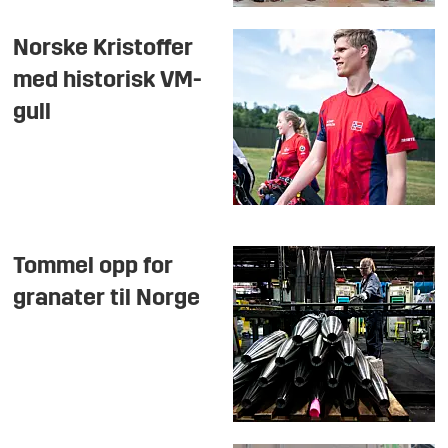
Norske Kristoffer
med historisk VM-
gull
Tommel opp for
granater til Norge