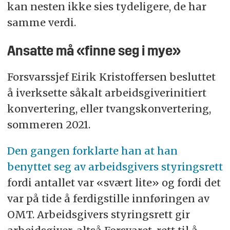
kan nesten ikke sies tydeligere, de har
samme verdi.
Ansatte må «finne seg i mye»
Forsvarssjef Eirik Kristoffersen besluttet
å iverksette såkalt arbeidsgiverinitiert
konvertering, eller tvangskonvertering,
sommeren 2021.
Den gangen forklarte han at han
benyttet seg av arbeidsgivers styringsrett
fordi antallet var «svært lite» og fordi det
var på tide å ferdigstille innføringen av
OMT. Arbeidsgivers styringsrett gir