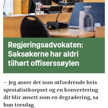
Regjeringsadvokaten:
Saksøkerne har aldri
tilhørt offiserssøylen
– Jeg anser det som utfordrende hvis
spesialistkorpset og en konvertering
dit blir ansett som en degradering, sa
hun torsdag.