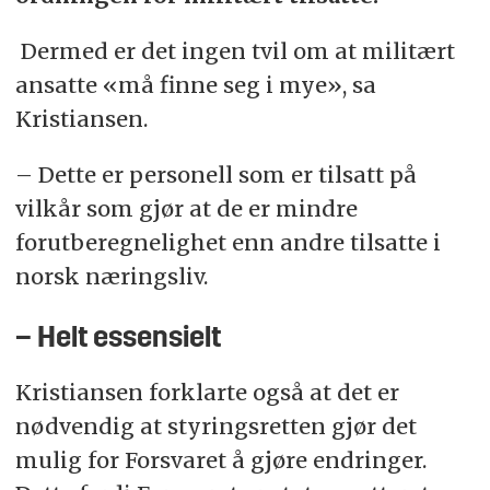
Dermed er det ingen tvil om at militært
ansatte «må finne seg i mye», sa
Kristiansen.
– Dette er personell som er tilsatt på
vilkår som gjør at de er mindre
forutberegnelighet enn andre tilsatte i
norsk næringsliv.
– Helt essensielt
Kristiansen forklarte også at det er
nødvendig at styringsretten gjør det
mulig for Forsvaret å gjøre endringer.