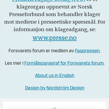
klageorgan oppnevnt av Norsk
Presseforbund som behandler klager
mot mediene i presseetiske spørsmål. For
informasjon om klageadgang, se:
www.presse.no
Forsvarets forum er medlem av
Fagpressen
.
Les mer i
Formålsparagraf for Forsvarets forum
.
About us in English
Design by Nordström Design