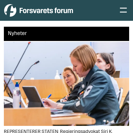
Nyheter
REPRESENTERER STATEN: Regjeringsadvokat Siri K.