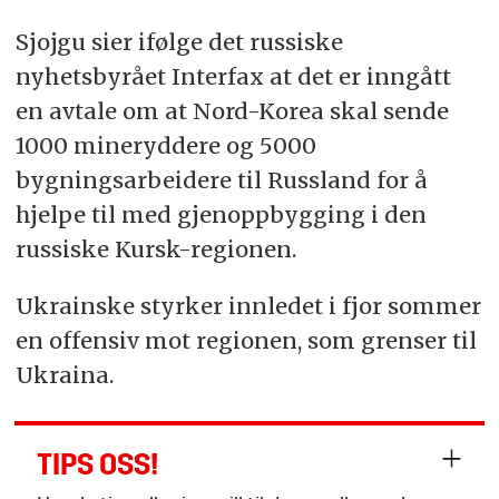
Sjojgu sier ifølge det russiske
nyhetsbyrået Interfax at det er inngått
en avtale om at Nord-Korea skal sende
1000 mineryddere og 5000
bygningsarbeidere til Russland for å
hjelpe til med gjenoppbygging i den
russiske Kursk-regionen.
Ukrainske styrker innledet i fjor sommer
en offensiv mot regionen, som grenser til
Ukraina.
TIPS OSS!