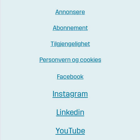
Annonsere
Abonnement
Tilgjengelighet
Personvern og cookies
Facebook
Instagram
Linkedin
YouTube