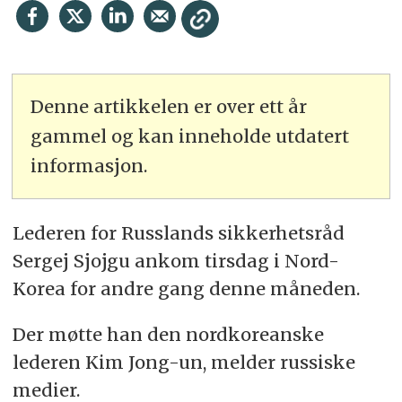
Denne artikkelen er over ett år
gammel og kan inneholde utdatert
informasjon.
Lederen for Russlands sikkerhetsråd
Sergej Sjojgu ankom tirsdag i Nord-
Korea for andre gang denne måneden.
Der møtte han den nordkoreanske
lederen Kim Jong-un, melder russiske
medier.