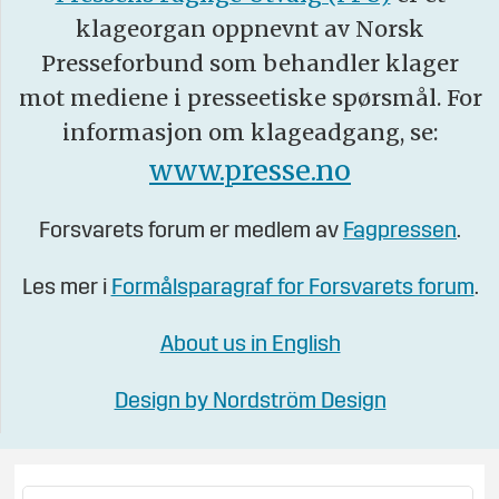
klageorgan oppnevnt av Norsk
Presseforbund som behandler klager
mot mediene i presseetiske spørsmål. For
informasjon om klageadgang, se:
www.presse.no
Forsvarets forum er medlem av
Fagpressen
.
Les mer i
Formålsparagraf for Forsvarets forum
.
About us in English
Design by Nordström Design