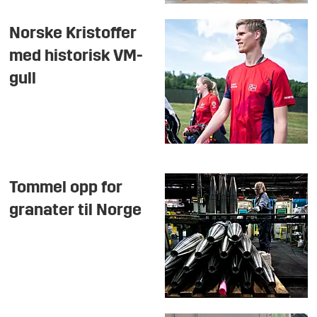
Norske Kristoffer
med historisk VM-
gull
Tommel opp for
granater til Norge