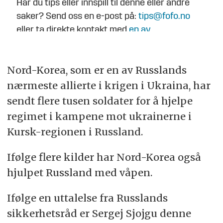
Har du tips eller innspill til denne eller andre
saker? Send oss en e-post på:
tips@fofo.no
eller ta direkte kontakt med
en av
journalistene
.
Nord-Korea, som er en av Russlands
nærmeste allierte i krigen i Ukraina, har
sendt flere tusen soldater for å hjelpe
regimet i kampene mot ukrainerne i
Kursk-regionen i Russland.
Ifølge flere kilder har Nord-Korea også
hjulpet Russland med våpen.
Ifølge en uttalelse fra Russlands
sikkerhetsråd er Sergej Sjojgu denne