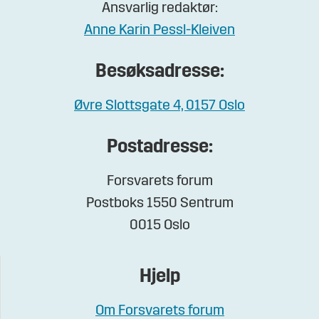
Ansvarlig redaktør:
Anne Karin Pessl-Kleiven
Besøksadresse:
Øvre Slottsgate 4, 0157 Oslo
Postadresse:
Forsvarets forum
Postboks 1550 Sentrum
0015 Oslo
Hjelp
Om Forsvarets forum