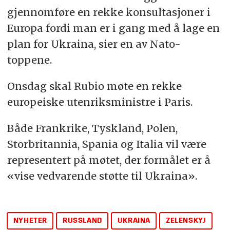
gjennomføre en rekke konsultasjoner i
Europa fordi man er i gang med å lage en
plan for Ukraina, sier en av Nato-
toppene.
Onsdag skal Rubio møte en rekke
europeiske utenriksministre i Paris.
Både Frankrike, Tyskland, Polen,
Storbritannia, Spania og Italia vil være
representert på møtet, der formålet er å
«vise vedvarende støtte til Ukraina».
NYHETER
RUSSLAND
UKRAINA
ZELENSKYJ