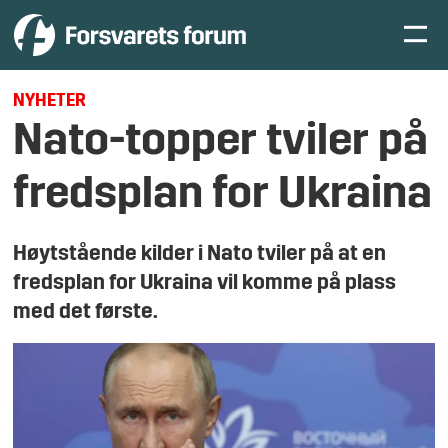
NYHETER
Nato-topper tviler på
fredsplan for Ukraina
Høytstående kilder i Nato tviler på at en
fredsplan for Ukraina vil komme på plass
med det første.