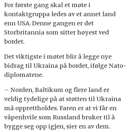
For første gang skal et møte i
kontaktgruppa ledes av et annet land
enn USA. Denne gangen er det
Storbritannia som sitter høyest ved
bordet.
Det viktigste i møtet blir å legge nye
bidrag til Ukraina på bordet, ifølge Nato-
diplomatene.
– Norden, Baltikum og flere land er
veldig tydelige på at støtten til Ukraina
må opprettholdes. Faren er at vi får en
våpenhvile som Russland bruker til å
bygge seg opp igjen, sier en av dem.