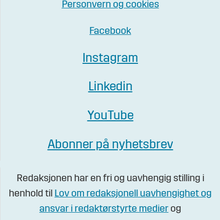
Personvern og cookies
Facebook
Instagram
Linkedin
YouTube
Abonner på nyhetsbrev
Redaksjonen har en fri og uavhengig stilling i
henhold til
Lov om redaksjonell uavhengighet og
ansvar i redaktørstyrte medier
og