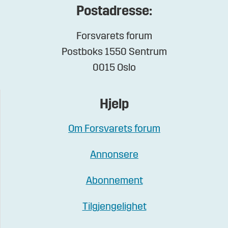
Postadresse:
Forsvarets forum
Postboks 1550 Sentrum
0015 Oslo
Hjelp
Om Forsvarets forum
Annonsere
Abonnement
Tilgjengelighet