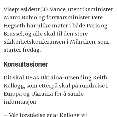
Visepresident J.D. Vance, utenriksminister
Marco Rubio og forsvarsminister Pete
Hegseth har ulike møter i både Paris og
Brussel, og alle skal til den store
sikkerhetskonferansen i München, som
starter fredag.
Konsultasjoner
Dit skal USAs Ukraina-utsending Keith
Kellogg, som etterpå skal på rundreise i
Europa og Ukraina for å samle
informasjon.
– Vår forståelse er at Kellogg vil