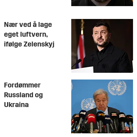
Nær ved å lage
eget luftvern,
ifølge Zelenskyj
Fordømmer
Russland og
Ukraina