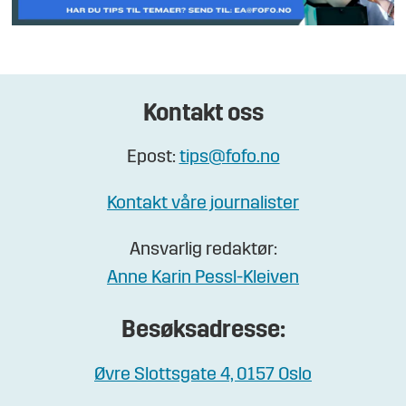
Kontakt oss
Epost:
tips@fofo.no
Kontakt våre journalister
Ansvarlig redaktør:
Anne Karin Pessl-Kleiven
Besøksadresse:
Øvre Slottsgate 4, 0157 Oslo