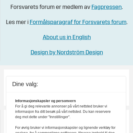
Forsvarets forum er medlem av
Fagpressen
.
Les mer i
Formålsparagraf for Forsvarets forum
.
About us in English
Design by Nordström Design
Dine valg:
Informasjonskapsler og personvern
For å gi deg relevante annonser på vårt nettsted bruker vi
informasjon fra ditt besøk på vårt nettsted. Du kan reservere
deg mot dette under "Innstillinger".
For øvrig bruker vi informasjonskapsler og lignende verktøy for