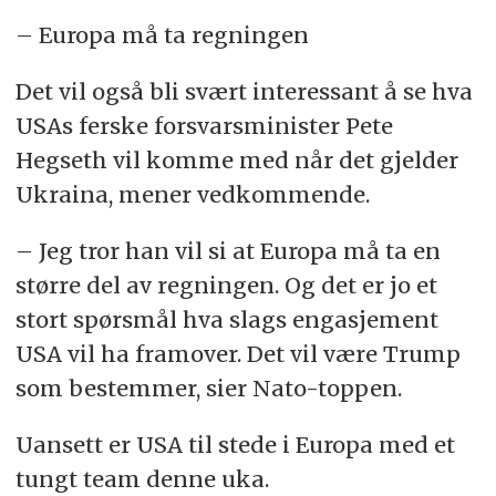
– Europa må ta regningen
Det vil også bli svært interessant å se hva
USAs ferske forsvarsminister Pete
Hegseth vil komme med når det gjelder
Ukraina, mener vedkommende.
– Jeg tror han vil si at Europa må ta en
større del av regningen. Og det er jo et
stort spørsmål hva slags engasjement
USA vil ha framover. Det vil være Trump
som bestemmer, sier Nato-toppen.
Uansett er USA til stede i Europa med et
tungt team denne uka.