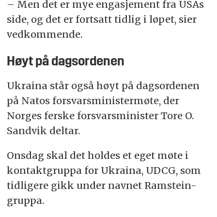
– Men det er mye engasjement fra USAs
side, og det er fortsatt tidlig i løpet, sier
vedkommende.
Høyt på dagsordenen
Ukraina står også høyt på dagsordenen
på Natos forsvarsministermøte, der
Norges ferske forsvarsminister Tore O.
Sandvik deltar.
Onsdag skal det holdes et eget møte i
kontaktgruppa for Ukraina, UDCG, som
tidligere gikk under navnet Ramstein-
gruppa.