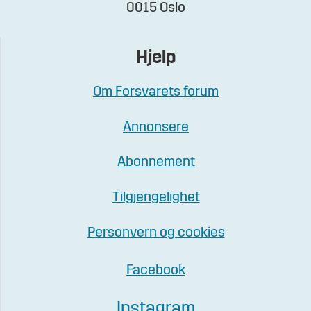
0015 Oslo
Hjelp
Om Forsvarets forum
Annonsere
Abonnement
Tilgjengelighet
Personvern og cookies
Facebook
Instagram