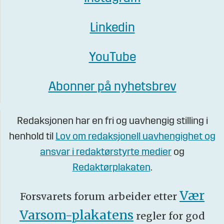
Linkedin
YouTube
Abonner på nyhetsbrev
Redaksjonen har en fri og uavhengig stilling i
henhold til
Lov om redaksjonell uavhengighet og
ansvar i redaktørstyrte medier
og
Redaktørplakaten
.
Vær
Forsvarets forum arbeider etter
Varsom-plakatens
regler for god