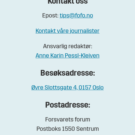
Kontakt oss
Epost:
tips@fofo.no
Kontakt våre journalister
Ansvarlig redaktør:
Anne Karin Pessl-Kleiven
Besøksadresse:
Øvre Slottsgate 4, 0157 Oslo
Postadresse:
Forsvarets forum
Postboks 1550 Sentrum