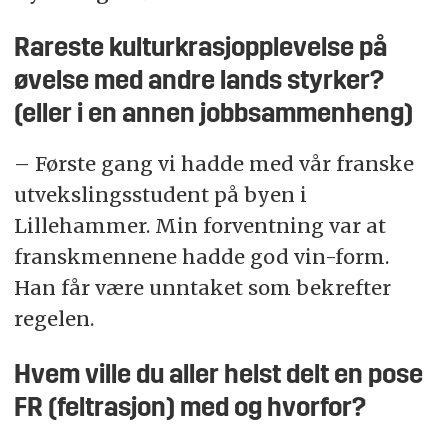
Rareste kulturkrasjopplevelse på
øvelse med andre lands styrker?
(eller i en annen jobbsammenheng)
– Første gang vi hadde med vår franske
utvekslingsstudent på byen i
Lillehammer. Min forventning var at
franskmennene hadde god vin-form.
Han får være unntaket som bekrefter
regelen.
Hvem ville du aller helst delt en pose
FR (feltrasjon) med og hvorfor?