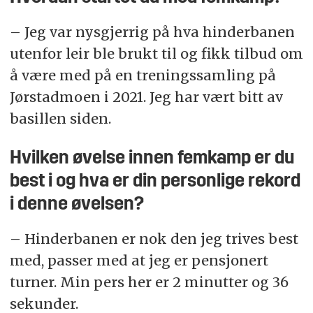
– Jeg var nysgjerrig på hva hinderbanen
utenfor leir ble brukt til og fikk tilbud om
å være med på en treningssamling på
Jørstadmoen i 2021. Jeg har vært bitt av
basillen siden.
Hvilken øvelse innen femkamp er du
best i og hva er din personlige rekord
i denne øvelsen?
– Hinderbanen er nok den jeg trives best
med, passer med at jeg er pensjonert
turner. Min pers her er 2 minutter og 36
sekunder.