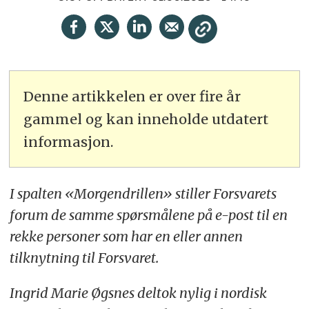
Denne artikkelen er over fire år
gammel og kan inneholde utdatert
informasjon.
I spalten «Morgendrillen» stiller Forsvarets
forum de samme spørsmålene på e-post til en
rekke personer som har en eller annen
tilknytning til Forsvaret.
Ingrid Marie Øgsnes deltok nylig i nordisk