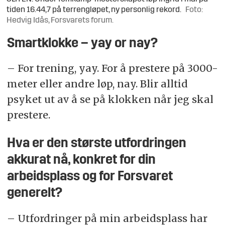
tiden 16.44,7 på terrengløpet, ny personlig rekord.
Foto:
Hedvig Idås, Forsvarets forum.
Smartklokke – yay or nay?
– For trening, yay. For å prestere på 3000-
meter eller andre løp, nay. Blir alltid
psyket ut av å se på klokken når jeg skal
prestere.
Hva er den største utfordringen
akkurat nå, konkret for din
arbeidsplass og for
Forsvaret
generelt?
– Utfordringer på min arbeidsplass har