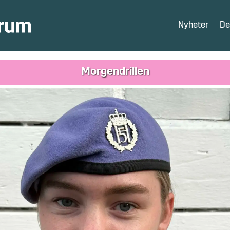
Nyheter
De
Morgendrillen