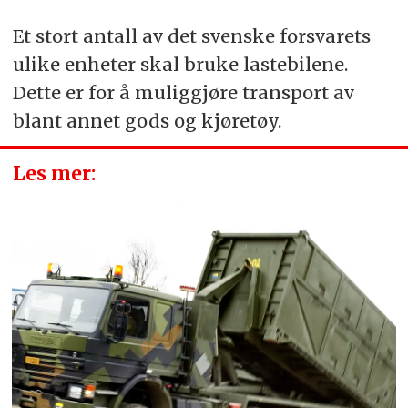
Et stort antall av det svenske forsvarets
ulike enheter skal bruke lastebilene.
Dette er for å muliggjøre transport av
blant annet gods og kjøretøy.
Les mer: