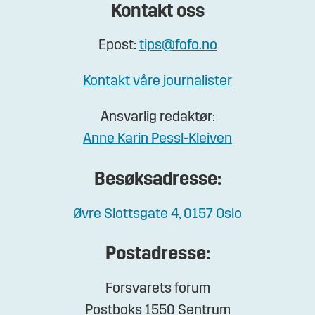
Kontakt oss
Epost:
tips@fofo.no
Kontakt våre journalister
Ansvarlig redaktør:
Anne Karin Pessl-Kleiven
Besøksadresse:
Øvre Slottsgate 4, 0157 Oslo
Postadresse:
Forsvarets forum
Postboks 1550 Sentrum