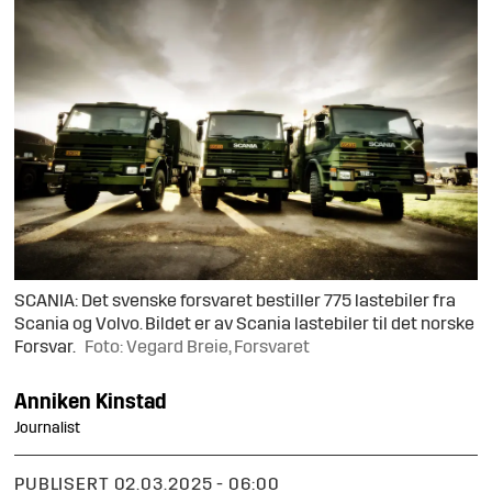
SCANIA: Det svenske forsvaret bestiller 775 lastebiler fra
Scania og Volvo. Bildet er av Scania lastebiler til det norske
Forsvar.
Foto: Vegard Breie, Forsvaret
Anniken
Kinstad
Journalist
PUBLISERT
02.03.2025 - 06:00