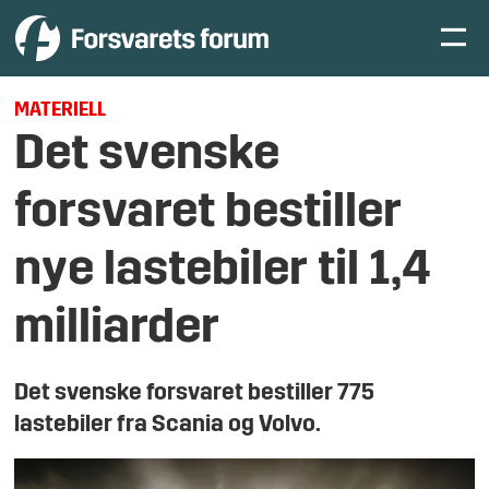
MATERIELL
Det svenske
forsvaret bestiller
nye lastebiler til 1,4
milliarder
Det svenske forsvaret bestiller 775
lastebiler fra Scania og Volvo.