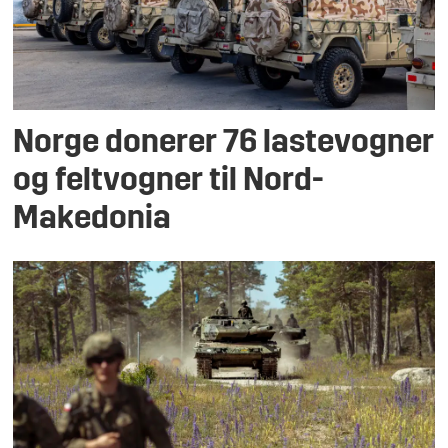
Norge donerer 76 lastevogner
og feltvogner til Nord-
Makedonia