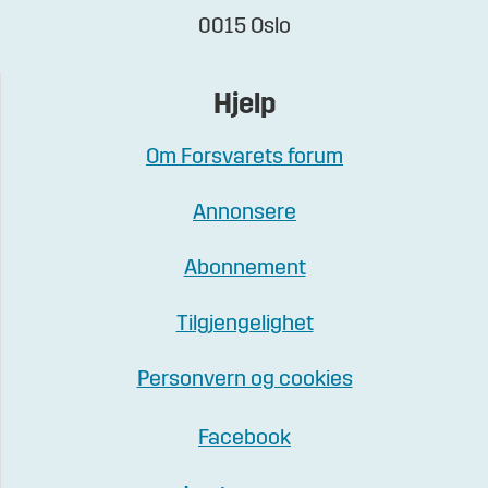
0015 Oslo
Hjelp
Om Forsvarets forum
Annonsere
Abonnement
Tilgjengelighet
Personvern og cookies
Facebook