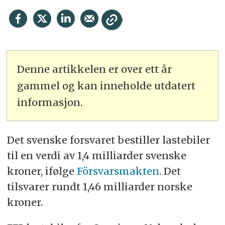
Denne artikkelen er over ett år
gammel og kan inneholde utdatert
informasjon.
Det svenske forsvaret bestiller lastebiler
til en verdi av 1,4 milliarder svenske
kroner, ifølge
Försvarsmakten
. Det
tilsvarer rundt 1,46 milliarder norske
kroner.