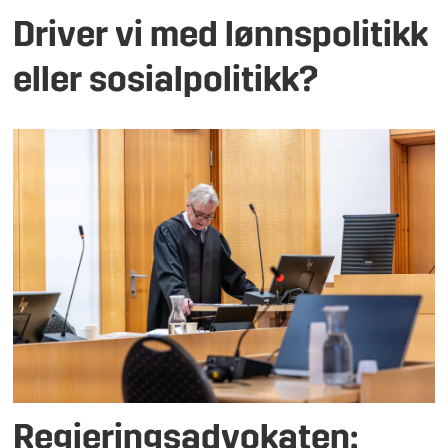
Driver vi med lønnspolitikk
eller sosialpolitikk?
Regjeringsadvokaten: