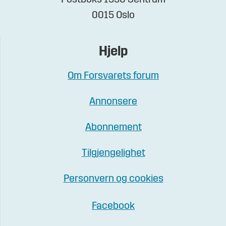
0015 Oslo
Hjelp
Om Forsvarets forum
Annonsere
Abonnement
Tilgjengelighet
Personvern og cookies
Facebook