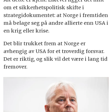
om et sikkerhetspolitisk skifte i
strategidokumentet: at Norge i fremtiden
må belage seg på andre allierte enn USA i
en krig eller krise.
Det blir trukket frem at Norge er
avhengig av USA for et troverdig forsvar.
Det er riktig, og slik vil det være i lang tid
fremover.