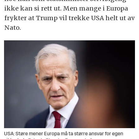
ikke kan si rett ut. Men mange i Europa
frykter at Trump vil trekke USA helt ut av
Nato.
USA: Støre mener Europa må ta større ansvar for egen