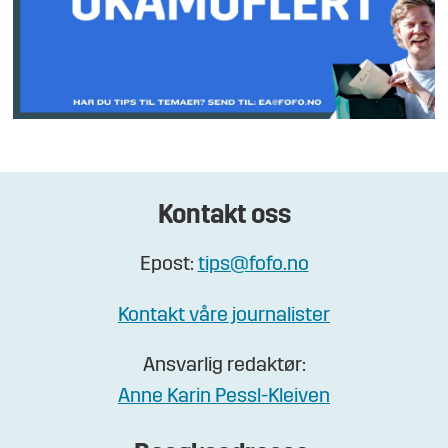
Kontakt oss
Epost:
tips@fofo.no
Kontakt våre journalister
Ansvarlig redaktør:
Anne Karin Pessl-Kleiven