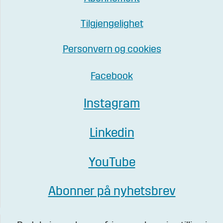
Tilgjengelighet
Personvern og cookies
Facebook
Instagram
Linkedin
YouTube
Abonner på nyhetsbrev