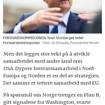
FORSVARSKOMMISJONEN: Knut Storberget ledet
Forsvarskommisjonen.
Foto: Jo Straube, Forsvarets forum
Men det legges stor vekt på å utvikle
samarbeidet med andre land enn
USA. Dypere forsvarssamarbeid i Nord-
Europa og Norden er en del av strategien.
Det samme er tettere samarbeid med EU.
På spørsmål om Norge trenger en Plan B,
gitt signalene fra Washington, svarte