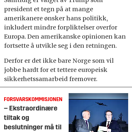
president et tegn på at mange
amerikanere ønsker hans politikk,
inkludert mindre forpliktelser overfor
Europa. Den amerikanske opinionen kan
fortsette å utvikle seg i den retningen.
Derfor er det ikke bare Norge som vil
jobbe hardt for et tettere europeisk
sikkerhetssamarbeid fremover.
FORSVARSKOMMISJONEN
– Ekstraordinære
tiltak og
beslutninger må til