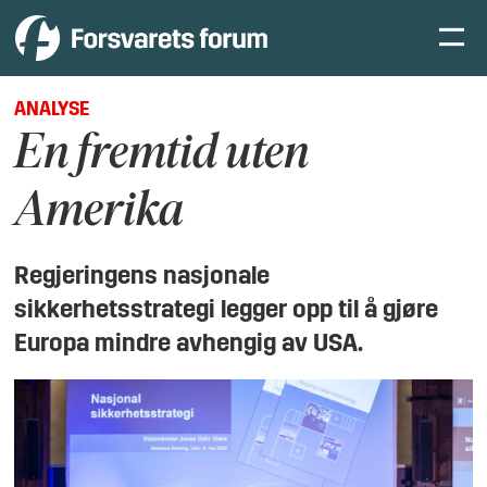
ANALYSE
En fremtid uten
Amerika
Regjeringens nasjonale
sikkerhetsstrategi legger opp til å gjøre
Europa mindre avhengig av USA.