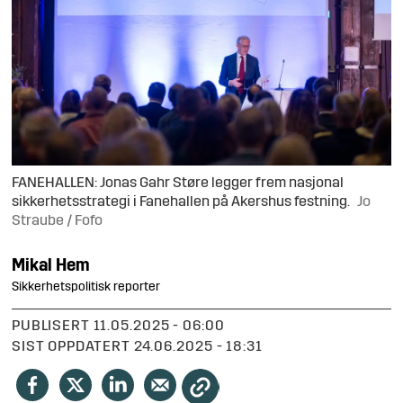
FANEHALLEN: Jonas Gahr Støre legger frem nasjonal
sikkerhetsstrategi i Fanehallen på Akershus festning.
Jo
Straube / Fofo
Mikal
Hem
Sikkerhetspolitisk reporter
PUBLISERT
11.05.2025 - 06:00
SIST OPPDATERT
24.06.2025 - 18:31