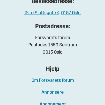
Besøksadresse:
Øvre Slottsgate 4, 0157 Oslo
Postadresse:
Forsvarets forum
Postboks 1550 Sentrum
0015 Oslo
Hjelp
Om Forsvarets forum
Annonsere
Abonnement