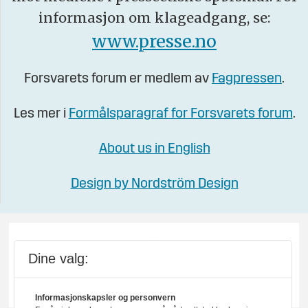
informasjon om klageadgang, se:
www.presse.no
Forsvarets forum er medlem av
Fagpressen
.
Les mer i
Formålsparagraf for Forsvarets forum
.
About us in English
Design by Nordström Design
Dine valg:
Informasjonskapsler og personvern