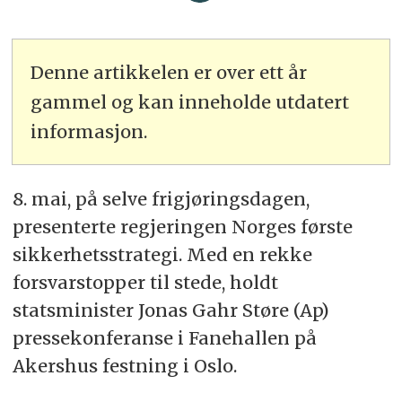
Denne artikkelen er over ett år
gammel og kan inneholde utdatert
informasjon.
8. mai, på selve frigjøringsdagen,
presenterte regjeringen Norges første
sikkerhetsstrategi. Med en rekke
forsvarstopper til stede, holdt
statsminister Jonas Gahr Støre (Ap)
pressekonferanse i Fanehallen på
Akershus festning i Oslo.