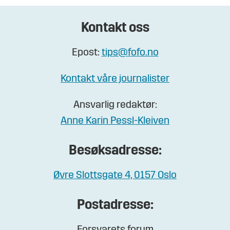
Kontakt oss
Epost:
tips@fofo.no
Kontakt våre journalister
Ansvarlig redaktør:
Anne Karin Pessl-Kleiven
Besøksadresse:
Øvre Slottsgate 4, 0157 Oslo
Postadresse: