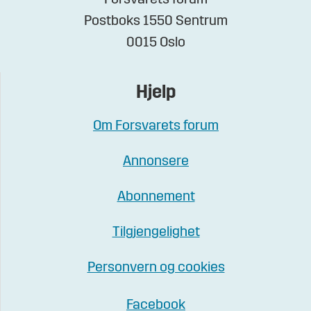
Forsvarets forum
Postboks 1550 Sentrum
0015 Oslo
Hjelp
Om Forsvarets forum
Annonsere
Abonnement
Tilgjengelighet
Personvern og cookies
Facebook