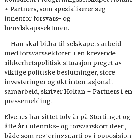
+ Partners, som spesialiserer seg
innenfor forsvars- og
beredskapssektoren.
– Han skal bidra til selskapets arbeid
med forsvarssektoren i en krevende
sikkerhetspolitisk situasjon preget av
viktige politiske beslutninger, store
investeringer og økt internasjonalt
samarbeid, skriver Holtan + Partners i en
pressemelding.
Elvenes har sittet tolv år på Stortinget og
åtte år i utenriks- og forsvarskomiteen,
både som regjeringsparti og i opposisjon,