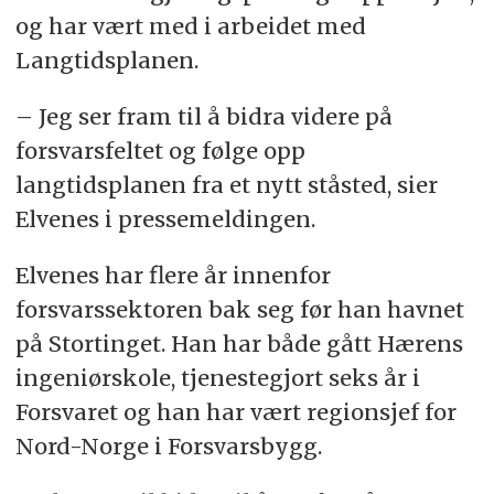
og har vært med i arbeidet med
Langtidsplanen.
– Jeg ser fram til å bidra videre på
forsvarsfeltet og følge opp
langtidsplanen fra et nytt ståsted, sier
Elvenes i pressemeldingen.
Elvenes har flere år innenfor
forsvarssektoren bak seg før han havnet
på Stortinget. Han har både gått Hærens
ingeniørskole, tjenestegjort seks år i
Forsvaret og han har vært regionsjef for
Nord-Norge i Forsvarsbygg.