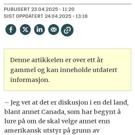
PUBLISERT
23.04.2025 - 11:20
SIST OPPDATERT
24.04.2025 - 13:16
Denne artikkelen er over ett år
gammel og kan inneholde utdatert
informasjon.
– Jeg vet at det er diskusjon i en del land,
blant annet Canada, som har begynt å
lure på om de skal velge annet enn
amerikansk utstyr på grunn av