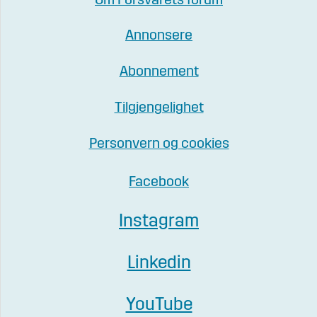
Om Forsvarets forum
Annonsere
Abonnement
Tilgjengelighet
Personvern og cookies
Facebook
Instagram
Linkedin
YouTube