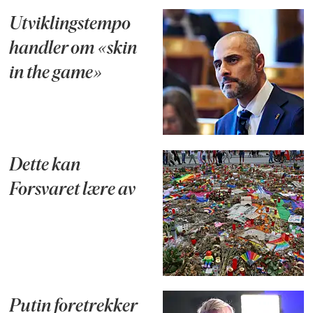
Utviklingstempo
handler om «skin
in the game»
Dette kan
Forsvaret lære av
Putin foretrekker