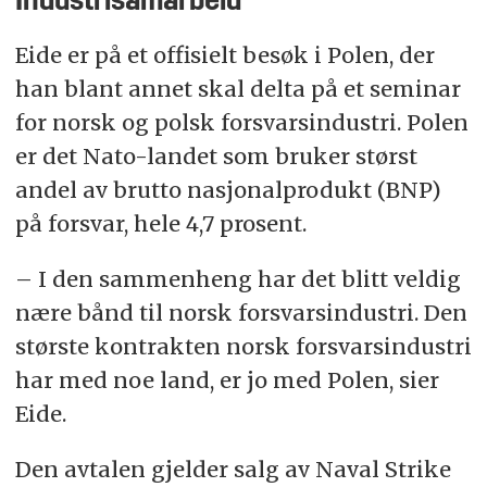
Industrisamarbeid
Eide er på et offisielt besøk i Polen, der
han blant annet skal delta på et seminar
for norsk og polsk forsvarsindustri. Polen
er det Nato-landet som bruker størst
andel av brutto nasjonalprodukt (BNP)
på forsvar, hele 4,7 prosent.
– I den sammenheng har det blitt veldig
nære bånd til norsk forsvarsindustri. Den
største kontrakten norsk forsvarsindustri
har med noe land, er jo med Polen, sier
Eide.
Den avtalen gjelder salg av Naval Strike