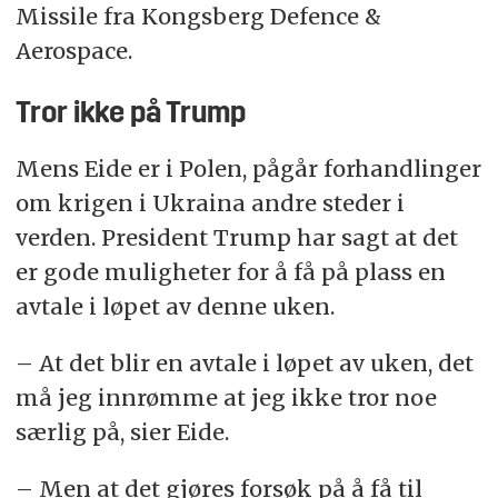
Missile fra Kongsberg Defence &
Aerospace.
Tror ikke på Trump
Mens Eide er i Polen, pågår forhandlinger
om krigen i Ukraina andre steder i
verden. President Trump har sagt at det
er gode muligheter for å få på plass en
avtale i løpet av denne uken.
– At det blir en avtale i løpet av uken, det
må jeg innrømme at jeg ikke tror noe
særlig på, sier Eide.
– Men at det gjøres forsøk på å få til