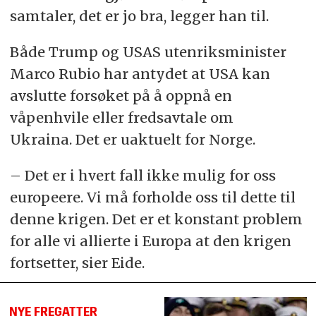
samtaler, det er jo bra, legger han til.
Både Trump og USAS utenriksminister
Marco Rubio har antydet at USA kan
avslutte forsøket på å oppnå en
våpenhvile eller fredsavtale om
Ukraina. Det er uaktuelt for Norge.
– Det er i hvert fall ikke mulig for oss
europeere. Vi må forholde oss til dette til
denne krigen. Det er et konstant problem
for alle vi allierte i Europa at den krigen
fortsetter, sier Eide.
NYE FREGATTER