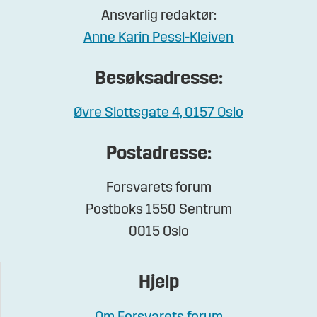
Ansvarlig redaktør:
Anne Karin Pessl-Kleiven
Besøksadresse:
Øvre Slottsgate 4, 0157 Oslo
Postadresse:
Forsvarets forum
Postboks 1550 Sentrum
0015 Oslo
Hjelp