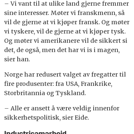
– Vi vant til at ulike land gjerne fremmer
sine interesser. Møter vi franskmenn, så
vil de gjerne at vi kjøper fransk. Og møter
vi tyskere, vil de gjerne at vi kjøper tysk.
Og møter vi amerikanere vil de sikkert si
det, de også, men det har vi is i magen,
sier han.
Norge har redusert valget av fregatter til
fire produsenter: fra USA, Frankrike,
Storbritannia og Tyskland.
– Alle er ansett å være veldig innenfor
sikkerhetspolitisk, sier Eide.