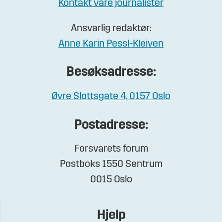
Kontakt våre journalister
Ansvarlig redaktør:
Anne Karin Pessl-Kleiven
Besøksadresse:
Øvre Slottsgate 4, 0157 Oslo
Postadresse:
Forsvarets forum
Postboks 1550 Sentrum
0015 Oslo
Hjelp