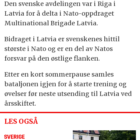
Den svenske avdelingen var i Riga i
Latvia for å delta i Nato-oppdraget
Multinational Brigade Latvia.
Bidraget i Latvia er svenskenes hittil
største i Nato og er en del av Natos
forsvar på den østlige flanken.
Etter en kort sommerpause samles
bataljonen igjen for å starte trening og
øvelser før neste utsending til Latvia ved
årsskiftet.
LES OGSÅ
SVERIGE