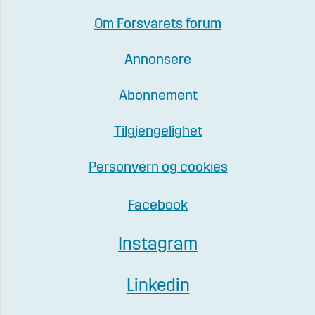
Om Forsvarets forum
Annonsere
Abonnement
Tilgjengelighet
Personvern og cookies
Facebook
Instagram
Linkedin