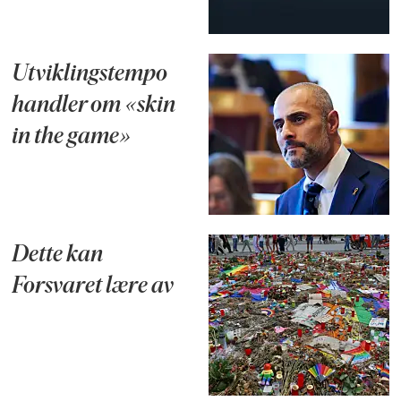
Utviklingstempo
handler om «skin
in the game»
Dette kan
Forsvaret lære av