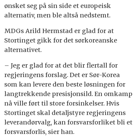
ønsket seg på sin side et europeisk
alternativ, men ble altså nedstemt.
MDGs Arild Hermstad er glad for at
Stortinget gikk for det sørkoreanske
alternativet.
– Jeg er glad for at det blir flertall for
regjeringens forslag. Det er Sør-Korea
som kan levere den beste løsningen for
langtrekkende presisjonsild. En omkamp
nå ville ført til store forsinkelser. Hvis
Stortinget skal detaljstyre regjeringens
leverandørvalg, kan forsvarsforliket bli et
forsvarsforlis, sier han.