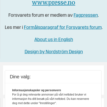
www.presse.no
Forsvarets forum er medlem av
Fagpressen
.
Les mer i
Formålsparagraf for Forsvarets forum
.
About us in English
Design by Nordström Design
Dine valg:
Informasjonskapsler og personvern
For å gi deg relevante annonser på vårt nettsted bruker vi
informasjon fra ditt besøk på vårt nettsted. Du kan reservere
deg mot dette under "Innstillinger".