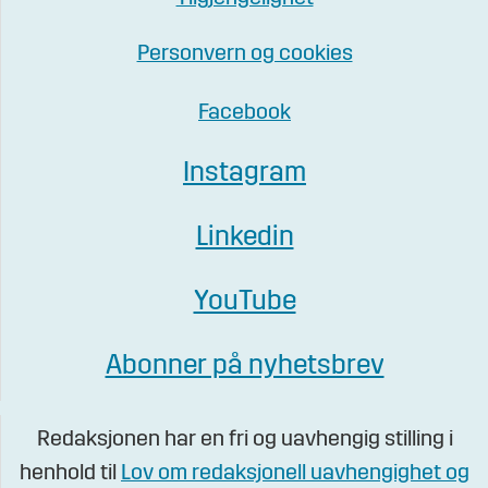
Personvern og cookies
Facebook
Instagram
Linkedin
YouTube
Abonner på nyhetsbrev
Redaksjonen har en fri og uavhengig stilling i
henhold til
Lov om redaksjonell uavhengighet og