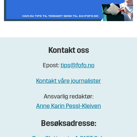
Kontakt oss
Epost:
tips@fofo.no
Kontakt våre journalister
Ansvarlig redaktør:
Anne Karin Pessl-Kleiven
Besøksadresse: