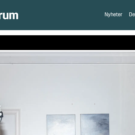
Nyheter
De