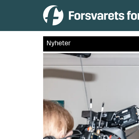
Nyheter