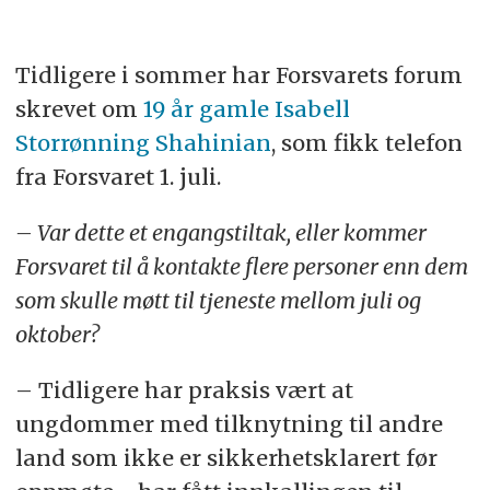
journalistene
.
Tidligere i sommer har Forsvarets forum
skrevet om
19 år gamle Isabell
Storrønning Shahinian
, som fikk telefon
fra Forsvaret 1. juli.
– Var dette et engangstiltak, eller kommer
Forsvaret til å kontakte flere personer enn dem
som skulle møtt til tjeneste mellom juli og
oktober?
– Tidligere har praksis vært at
ungdommer med tilknytning til andre
land som ikke er sikkerhetsklarert før