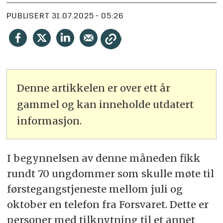
PUBLISERT
31.07.2025 - 05:26
Denne artikkelen er over ett år
gammel og kan inneholde utdatert
informasjon.
I begynnelsen av denne måneden fikk
rundt 70 ungdommer som skulle møte til
førstegangstjeneste mellom juli og
oktober en telefon fra Forsvaret. Dette er
personer med tilknytning til et annet