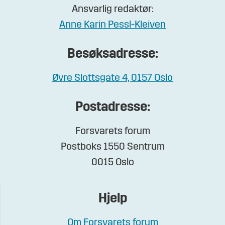
Ansvarlig redaktør:
Anne Karin Pessl-Kleiven
Besøksadresse:
Øvre Slottsgate 4, 0157 Oslo
Postadresse:
Forsvarets forum
Postboks 1550 Sentrum
0015 Oslo
Hjelp
Om Forsvarets forum