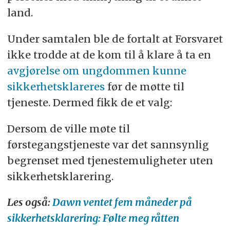
land.
Under samtalen ble de fortalt at Forsvaret
ikke trodde at de kom til å klare å ta en
avgjørelse om ungdommen kunne
sikkerhetsklareres
før de møtte til
tjeneste. Dermed fikk de et valg:
Dersom de ville møte til
førstegangstjeneste var det sannsynlig
begrenset med tjenestemuligheter uten
sikkerhetsklarering.
Les også:
Dawn ventet fem måneder på
sikkerhetsklarering: Følte meg råtten