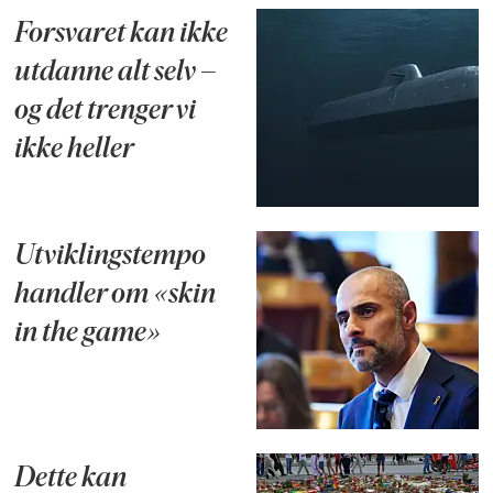
Forsvaret kan ikke
utdanne alt selv –
og det trenger vi
ikke heller
Utviklingstempo
handler om «skin
in the game»
Dette kan