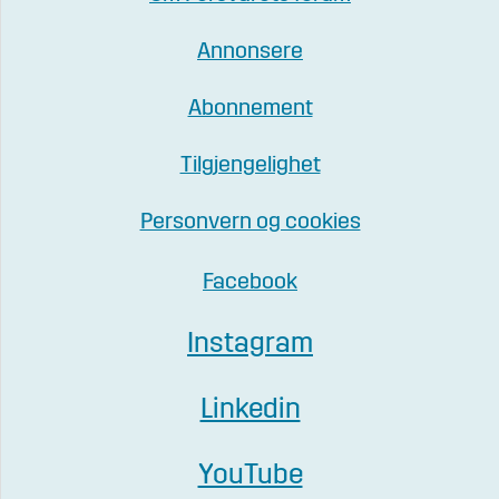
Annonsere
Abonnement
Tilgjengelighet
Personvern og cookies
Facebook
Instagram
Linkedin
YouTube