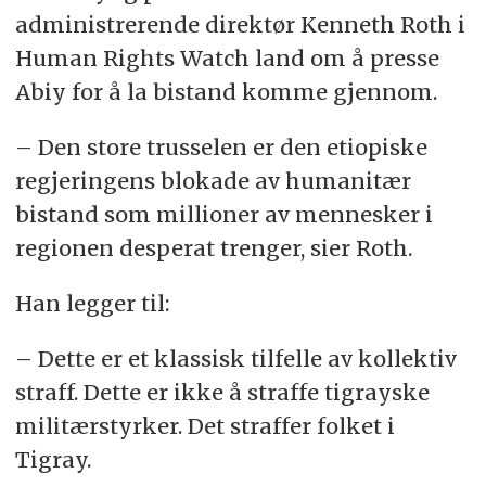
administrerende direktør Kenneth Roth i
Human Rights Watch land om å presse
Abiy
for å la bistand komme gjennom.
– Den store trusselen er den etiopiske
regjeringens blokade av humanitær
bistand som millioner av mennesker i
regionen desperat trenger, sier Roth.
Han legger til:
– Dette er et klassisk tilfelle av kollektiv
straff. Dette er ikke å straffe tigrayske
militærstyrker. Det straffer folket i
Tigray.