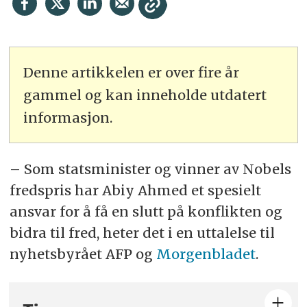
Denne artikkelen er over fire år
gammel og kan inneholde utdatert
informasjon.
– Som statsminister og vinner av Nobels
fredspris har
Abiy
Ahmed et spesielt
ansvar for å få en slutt på konflikten og
bidra til fred, heter det i en uttalelse til
nyhetsbyrået AFP og
Morgenbladet
.