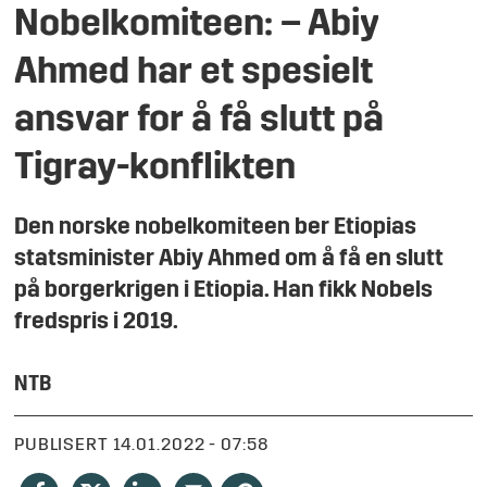
Nobelkomiteen: – Abiy
Ahmed har et spesielt
ansvar for å få slutt på
Tigray-konflikten
Den norske nobelkomiteen ber Etiopias
statsminister Abiy Ahmed om å få en slutt
på borgerkrigen i Etiopia. Han fikk Nobels
fredspris i 2019.
NTB
PUBLISERT
14.01.2022 - 07:58