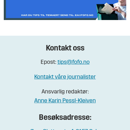
Kontakt oss
Epost:
tips@fofo.no
Kontakt våre journalister
Ansvarlig redaktør:
Anne Karin Pessl-Kleiven
Besøksadresse: