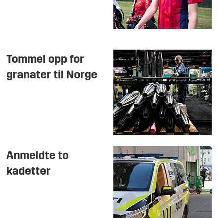
Tommel opp for
granater til Norge
Anmeldte to
kadetter