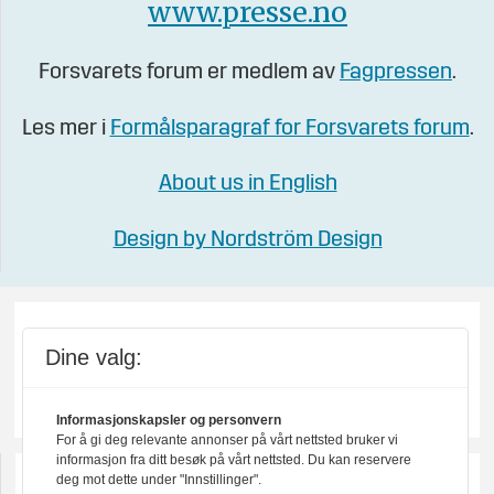
www.presse.no
Forsvarets forum er medlem av
Fagpressen
.
Les mer i
Formålsparagraf for Forsvarets forum
.
About us in English
Design by Nordström Design
Dine valg:
Informasjonskapsler og personvern
For å gi deg relevante annonser på vårt nettsted bruker vi
informasjon fra ditt besøk på vårt nettsted. Du kan reservere
deg mot dette under "Innstillinger".