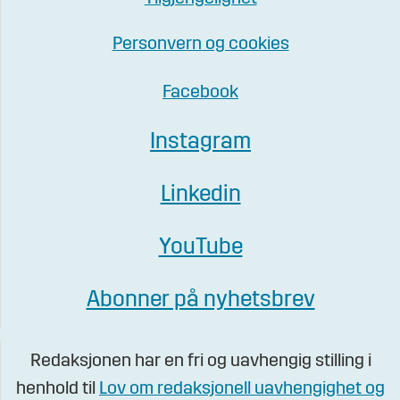
Personvern og cookies
Facebook
Instagram
Linkedin
YouTube
Abonner på nyhetsbrev
Redaksjonen har en fri og uavhengig stilling i
henhold til
Lov om redaksjonell uavhengighet og