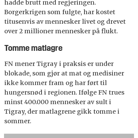
hadde brutt med regjeringen.
Borgerkrigen som fulgte, har kostet
titusenvis av mennesker livet og drevet
over 2 millioner mennesker på flukt.
Tomme matlagre
FN mener Tigray i praksis er under
blokade, som gjør at mat og medisiner
ikke kommer fram og har ført til
hungersnød i regionen. Ifølge FN trues
minst 400.000 mennesker av sult i
Tigray, der matlagrene gikk tomme i
sommer.