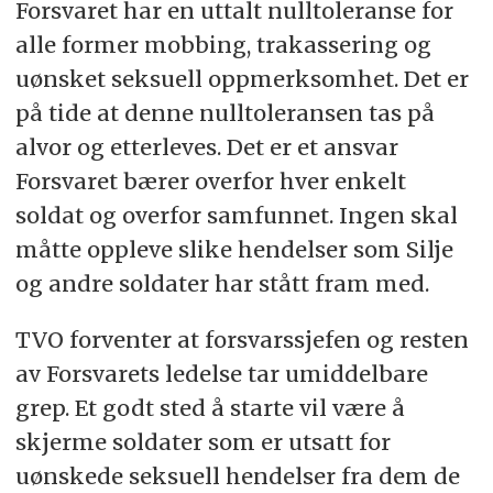
Forsvaret har en uttalt nulltoleranse for
alle former mobbing, trakassering og
uønsket seksuell oppmerksomhet. Det er
på tide at denne nulltoleransen tas på
alvor og etterleves. Det er et ansvar
Forsvaret bærer overfor hver enkelt
soldat og overfor samfunnet. Ingen skal
måtte oppleve slike hendelser som Silje
og andre soldater har stått fram med.
TVO forventer at forsvarssjefen og resten
av Forsvarets ledelse tar umiddelbare
grep. Et godt sted å starte vil være å
skjerme soldater som er utsatt for
uønskede seksuell hendelser fra dem de