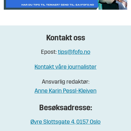
Kontakt oss
Epost:
tips@fofo.no
Kontakt våre journalister
Ansvarlig redaktør:
Anne Karin Pessl-Kleiven
Besøksadresse:
Øvre Slottsgate 4, 0157 Oslo