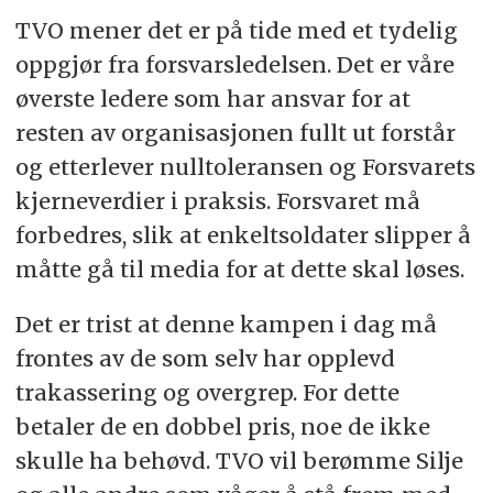
TVO mener det er på tide med et tydelig
oppgjør fra forsvarsledelsen. Det er våre
øverste ledere som har ansvar for at
resten av organisasjonen fullt ut forstår
og etterlever nulltoleransen og Forsvarets
kjerneverdier i praksis. Forsvaret må
forbedres, slik at enkeltsoldater slipper å
måtte gå til media for at dette skal løses.
Det er trist at denne kampen i dag må
frontes av de som selv har opplevd
trakassering og overgrep. For dette
betaler de en dobbel pris, noe de ikke
skulle ha behøvd. TVO vil berømme Silje