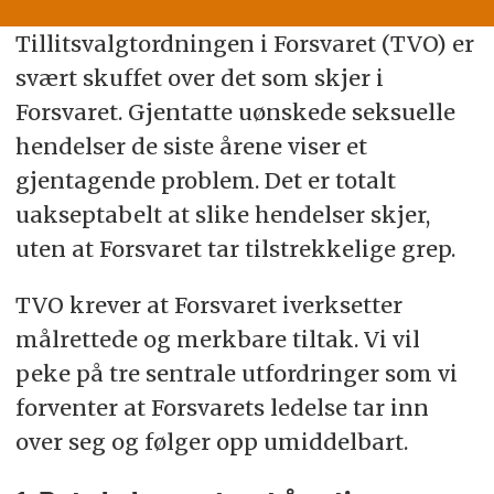
Tillitsvalgtordningen i Forsvaret (TVO) er
svært skuffet over det som skjer i
Forsvaret. Gjentatte uønskede seksuelle
hendelser de siste årene viser et
gjentagende problem. Det er totalt
uakseptabelt at slike hendelser skjer,
uten at Forsvaret tar tilstrekkelige grep.
TVO krever at Forsvaret iverksetter
målrettede og merkbare tiltak. Vi vil
peke på tre sentrale utfordringer som vi
forventer at Forsvarets ledelse tar inn
over seg og følger opp umiddelbart.