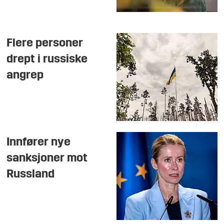
Flere personer
drept i russiske
angrep
Innfører nye
sanksjoner mot
Russland