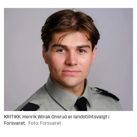
KRITIKK: Henrik Wirak Onsrud er landstillitsvalgt i
Forsvaret.
Foto: Forsvaret