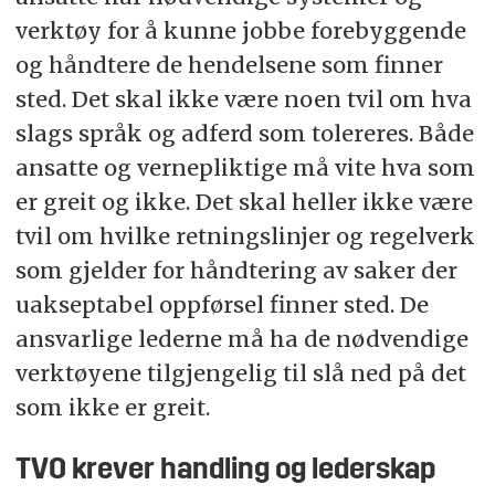
verktøy for å kunne jobbe forebyggende
og håndtere de hendelsene som finner
sted. Det skal ikke være noen tvil om hva
slags språk og adferd som tolereres. Både
ansatte og vernepliktige må vite hva som
er greit og ikke. Det skal heller ikke være
tvil om hvilke retningslinjer og regelverk
som gjelder for håndtering av saker der
uakseptabel oppførsel finner sted. De
ansvarlige lederne må ha de nødvendige
verktøyene tilgjengelig til slå ned på det
som ikke er greit.
TVO krever handling og lederskap