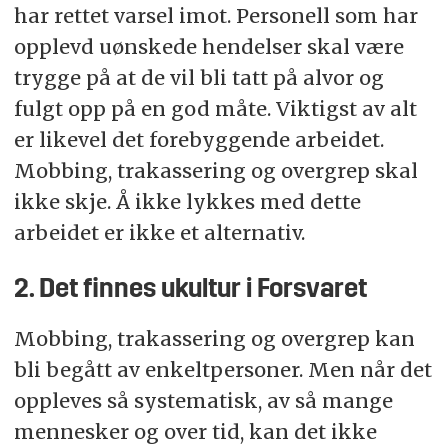
har rettet varsel imot. Personell som har
opplevd uønskede hendelser skal være
trygge på at de vil bli tatt på alvor og
fulgt opp på en god måte. Viktigst av alt
er likevel det forebyggende arbeidet.
Mobbing, trakassering og overgrep skal
ikke skje. Å ikke lykkes med dette
arbeidet er ikke et alternativ.
2. Det finnes ukultur i Forsvaret
Mobbing, trakassering og overgrep kan
bli begått av enkeltpersoner. Men når det
oppleves så systematisk, av så mange
mennesker og over tid, kan det ikke