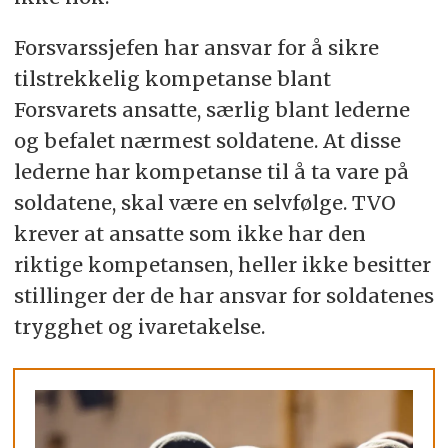
Forsvarssjefen har ansvar for å sikre
tilstrekkelig kompetanse blant
Forsvarets ansatte, særlig blant lederne
og befalet nærmest soldatene. At disse
lederne har kompetanse til å ta vare på
soldatene, skal være en selvfølge. TVO
krever at ansatte som ikke har den
riktige kompetansen, heller ikke besitter
stillinger der de har ansvar for soldatenes
trygghet og ivaretakelse.