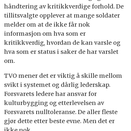
håndtering av kritikkverdige forhold. De
tillitsvalgte opplever at mange soldater
melder om at de ikke får nok
informasjon om hva som er
kritikkverdig, hvordan de kan varsle og
hva som er status i saker de har varslet
om.
TVO mener det er viktig å skille mellom
svikt i systemet og dårlig lederskap.
Forsvarets ledere har ansvar for
kulturbygging og etterlevelsen av
Forsvarets nulltoleranse. De aller fleste
gjør dette etter beste evne. Men det er
ikke nok.