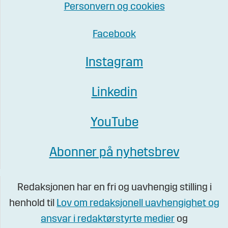
Personvern og cookies
Facebook
Instagram
Linkedin
YouTube
Abonner på nyhetsbrev
Redaksjonen har en fri og uavhengig stilling i
henhold til
Lov om redaksjonell uavhengighet og
ansvar i redaktørstyrte medier
og