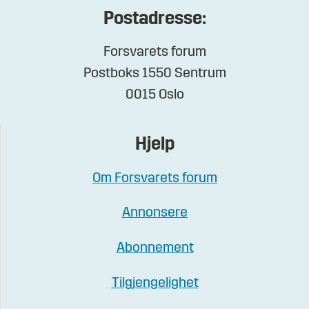
Postadresse:
Forsvarets forum
Postboks 1550 Sentrum
0015 Oslo
Hjelp
Om Forsvarets forum
Annonsere
Abonnement
Tilgjengelighet