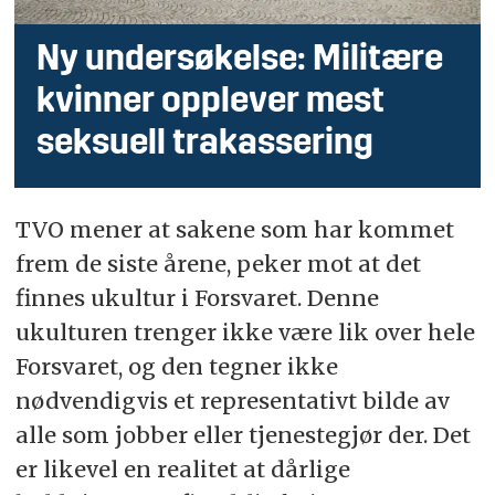
Ny undersøkelse: Militære
kvinner opplever mest
seksuell trakassering
TVO mener at sakene som har kommet
frem de siste årene, peker mot at det
finnes ukultur i Forsvaret. Denne
ukulturen trenger ikke være lik over hele
Forsvaret, og den tegner ikke
nødvendigvis et representativt bilde av
alle som jobber eller tjenestegjør der. Det
er likevel en realitet at dårlige