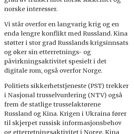
norske interesser.
Vi står overfor en langvarig krig og en
enda lengre konflikt med Russland. Kina
støtter i stor grad Russlands krigsinnsats
og øker sin etterretnings- og
påvirkningsaktivitet spesielt i det
digitale rom, også overfor Norge.
Politiets sikkerhetstjeneste (PST) trekker
i Nasjonal trusselvurdering (NTV) også
frem de statlige trusselaktørene
Russland og Kina. Krigen i Ukraina fører
til skjerpet russisk informasjonsbehov
og etterretningsaktivitet i Norge. Kina