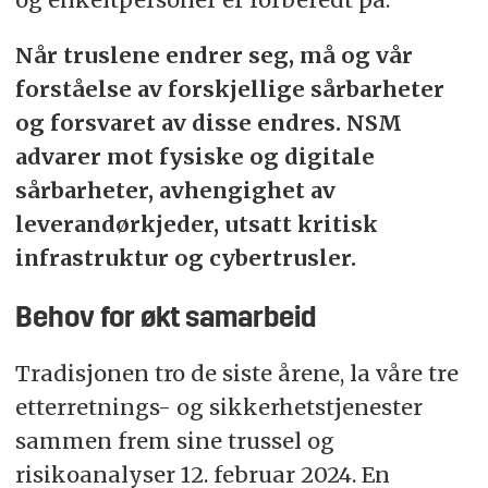
Når truslene endrer seg, må og vår
forståelse av forskjellige sårbarheter
og forsvaret av disse endres. NSM
advarer mot fysiske og digitale
sårbarheter, avhengighet av
leverandørkjeder, utsatt kritisk
infrastruktur og cybertrusler.
Behov for økt samarbeid
Tradisjonen tro de siste årene, la våre tre
etterretnings- og sikkerhetstjenester
sammen frem sine trussel og
risikoanalyser 12. februar 2024. En