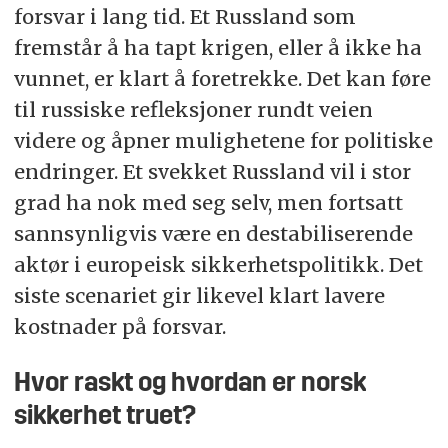
forsvar i lang tid. Et Russland som
fremstår å ha tapt krigen, eller å ikke ha
vunnet, er klart å foretrekke. Det kan føre
til russiske refleksjoner rundt veien
videre og åpner mulighetene for politiske
endringer. Et svekket Russland vil i stor
grad ha nok med seg selv, men fortsatt
sannsynligvis være en destabiliserende
aktør i europeisk sikkerhetspolitikk. Det
siste scenariet gir likevel klart lavere
kostnader på forsvar.
Hvor raskt og hvordan er norsk
sikkerhet truet?