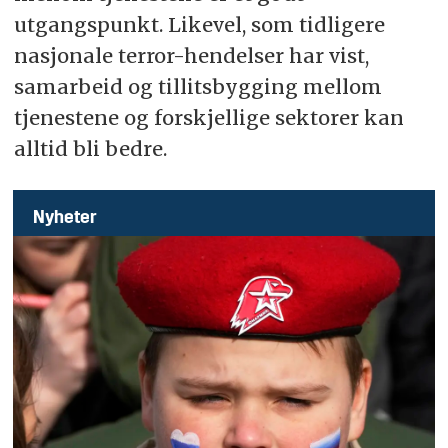
utgangspunkt. Likevel, som tidligere
nasjonale terror-hendelser har vist,
samarbeid og tillitsbygging mellom
tjenestene og forskjellige sektorer kan
alltid bli bedre.
Nyheter