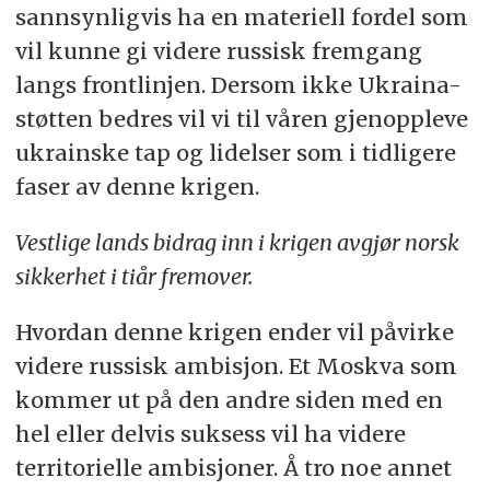
sannsynligvis ha en materiell fordel som
vil kunne gi videre russisk fremgang
langs frontlinjen. Dersom ikke Ukraina-
støtten bedres vil vi til våren gjenoppleve
ukrainske tap og lidelser som i tidligere
faser av denne krigen.
Vestlige lands bidrag inn i krigen avgjør norsk
sikkerhet i tiår fremover.
Hvordan denne krigen ender vil påvirke
videre russisk ambisjon. Et Moskva som
kommer ut på den andre siden med en
hel eller delvis suksess vil ha videre
territorielle ambisjoner. Å tro noe annet