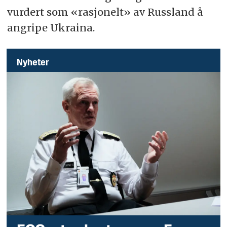
vurdert som «rasjonelt» av Russland å
angripe Ukraina.
Nyheter