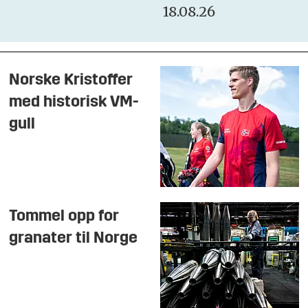
18.08.26
Norske Kristoffer
med historisk VM-
gull
Tommel opp for
granater til Norge