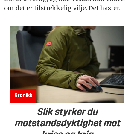
om det er tilstrekkelig vilje. Det haster.
Kronikk
Slik styrker du
motstandsdyktighet mot