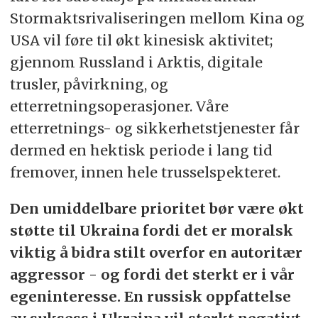
Stormaktsrivaliseringen mellom Kina og
USA vil føre til økt kinesisk aktivitet;
gjennom Russland i Arktis, digitale
trusler, påvirkning, og
etterretningsoperasjoner. Våre
etterretnings- og sikkerhetstjenester får
dermed en hektisk periode i lang tid
fremover, innen hele trusselspekteret.
Den umiddelbare prioritet bør være økt
støtte til Ukraina fordi det er moralsk
viktig å bidra stilt overfor en autoritær
aggressor - og fordi det sterkt er i vår
egeninteresse. En russisk oppfattelse