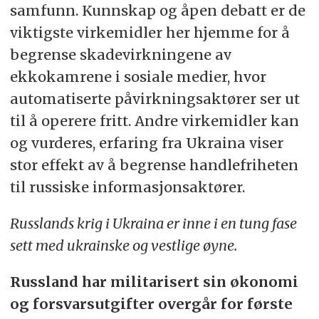
samfunn. Kunnskap og åpen debatt er de
viktigste virkemidler her hjemme for å
begrense skadevirkningene av
ekkokamrene i sosiale medier, hvor
automatiserte påvirkningsaktører ser ut
til å operere fritt. Andre virkemidler kan
og vurderes, erfaring fra Ukraina viser
stor effekt av å begrense handlefriheten
til russiske informasjonsaktører.
Russlands krig i Ukraina er inne i en tung fase
sett med ukrainske og vestlige øyne.
Russland har militarisert sin økonomi
og forsvarsutgifter overgår for første