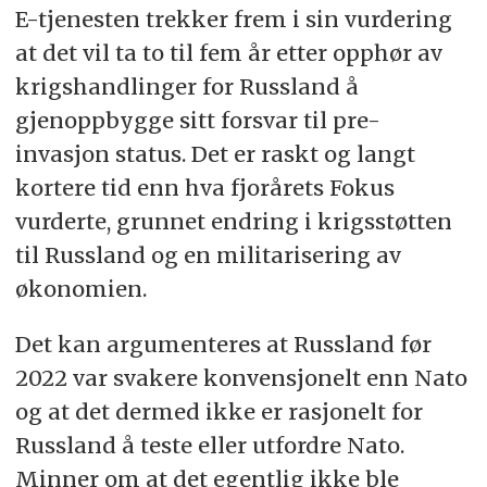
E-tjenesten trekker frem i sin vurdering
at det vil ta to til fem år etter opphør av
krigshandlinger for Russland å
gjenoppbygge sitt forsvar til pre-
invasjon status. Det er raskt og langt
kortere tid enn hva fjorårets Fokus
vurderte, grunnet endring i krigsstøtten
til Russland og en militarisering av
økonomien.
Det kan argumenteres at Russland før
2022 var svakere konvensjonelt enn Nato
og at det dermed ikke er rasjonelt for
Russland å teste eller utfordre Nato.
Minner om at det egentlig ikke ble