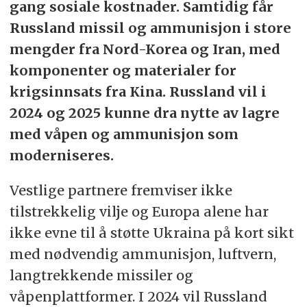
gang sosiale kostnader. Samtidig får
Russland missil og ammunisjon i store
mengder fra Nord-Korea og Iran, med
komponenter og materialer for
krigsinnsats fra Kina. Russland vil i
2024 og 2025 kunne dra nytte av lagre
med våpen og ammunisjon som
moderniseres.
Vestlige partnere fremviser ikke
tilstrekkelig vilje og Europa alene har
ikke evne til å støtte Ukraina på kort sikt
med nødvendig ammunisjon, luftvern,
langtrekkende missiler og
våpenplattformer. I 2024 vil Russland