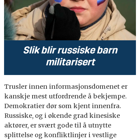
Slik blir russiske barn
militarisert
Trusler innen informasjonsdomenet er
kanskje mest utfordrende å bekjempe.
Demokratier dør som kjent innenfra.
Russiske, og i økende grad kinesiske
aktører, er svært gode til å utnytte
splittelse og konfliktlinjer i vestlige