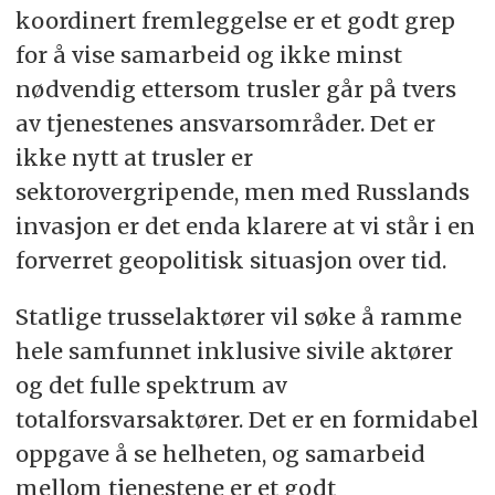
koordinert fremleggelse er et godt grep
for å vise samarbeid og ikke minst
nødvendig ettersom trusler går på tvers
av tjenestenes ansvarsområder. Det er
ikke nytt at trusler er
sektorovergripende, men med Russlands
invasjon er det enda klarere at vi står i en
forverret geopolitisk situasjon over tid.
Statlige trusselaktører vil søke å ramme
hele samfunnet inklusive sivile aktører
og det fulle spektrum av
totalforsvarsaktører. Det er en formidabel
oppgave å se helheten, og samarbeid
mellom tjenestene er et godt