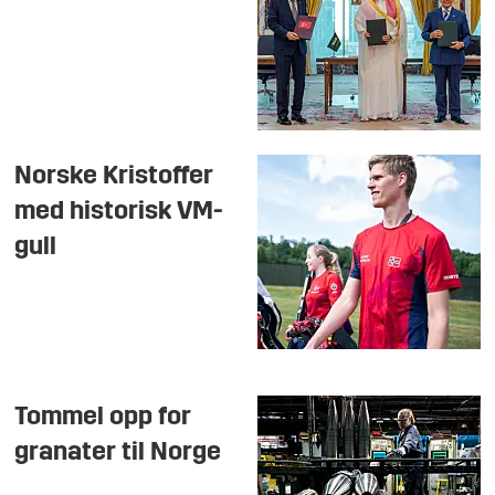
Norske Kristoffer
med historisk VM-
gull
Tommel opp for
granater til Norge