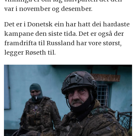
var i november og desember.
Det er i Donetsk ein har hatt dei hardaste
kampane den siste tida. Det er også der
framdrifta til Russland har vore størst,
legger Røseth til.