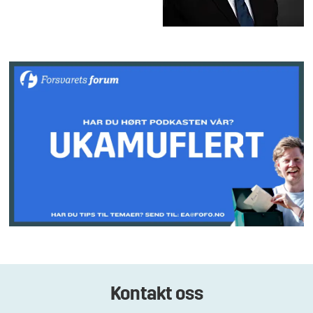
Kontakt oss