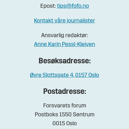
Epost:
tips@fofo.no
Kontakt våre journalister
Ansvarlig redaktør:
Anne Karin Pessl-Kleiven
Besøksadresse:
Øvre Slottsgate 4, 0157 Oslo
Postadresse:
Forsvarets forum
Postboks 1550 Sentrum
0015 Oslo