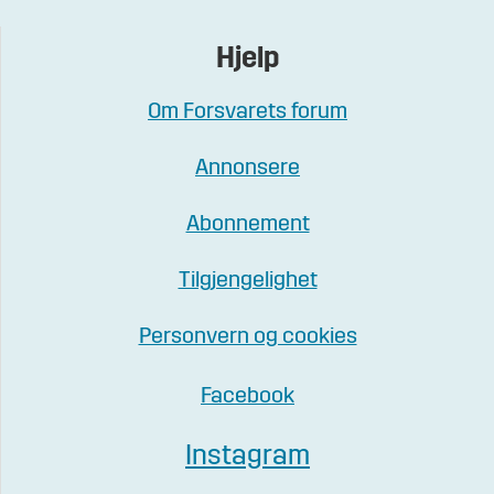
Hjelp
Om Forsvarets forum
Annonsere
Abonnement
Tilgjengelighet
Personvern og cookies
Facebook
Instagram