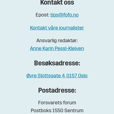
Kontakt oss
Epost:
tips@fofo.no
Kontakt våre journalister
Ansvarlig redaktør:
Anne Karin Pessl-Kleiven
Besøksadresse:
Øvre Slottsgate 4, 0157 Oslo
Postadresse:
Forsvarets forum
Postboks 1550 Sentrum