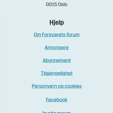
0015 Oslo
Hjelp
Om Forsvarets forum
Annonsere
Abonnement
Tilgjengelighet
Personvern og cookies
Facebook