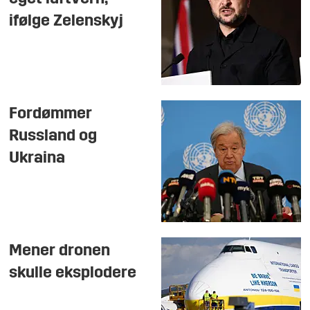
ifølge Zelenskyj
Fordømmer
Russland og
Ukraina
Mener dronen
skulle eksplodere