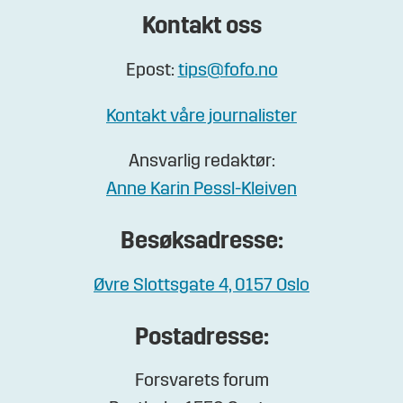
Kontakt oss
Epost:
tips@fofo.no
Kontakt våre journalister
Ansvarlig redaktør:
Anne Karin Pessl-Kleiven
Besøksadresse:
Øvre Slottsgate 4, 0157 Oslo
Postadresse:
Forsvarets forum