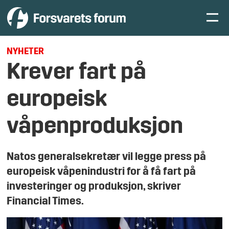
NYHETER
Krever fart på
europeisk
våpenproduksjon
Natos generalsekretær vil legge press på
europeisk våpenindustri for å få fart på
investeringer og produksjon, skriver
Financial Times.