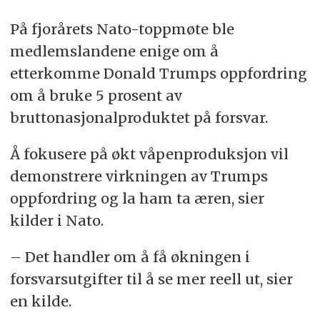
På fjorårets Nato-toppmøte ble
medlemslandene enige om å
etterkomme Donald Trumps oppfordring
om å bruke 5 prosent av
bruttonasjonalproduktet på forsvar.
Å fokusere på økt våpenproduksjon vil
demonstrere virkningen av Trumps
oppfordring og la ham ta æren, sier
kilder i Nato.
– Det handler om å få økningen i
forsvarsutgifter til å se mer reell ut, sier
en kilde.