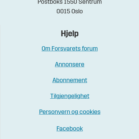
Postboks 1550 Sentrum
0015 Oslo
Hjelp
Om Forsvarets forum
Annonsere
Abonnement
Tilgjengelighet
Personvern og cookies
Facebook