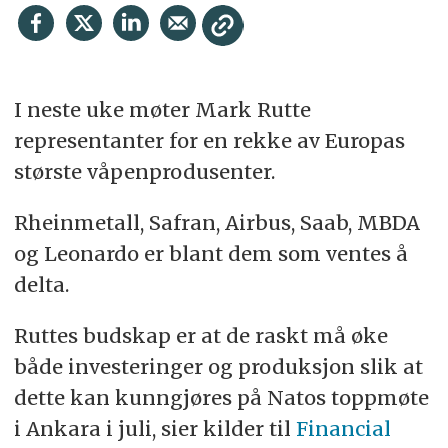
I neste uke møter Mark Rutte
representanter for en rekke av Europas
største våpenprodusenter.
Rheinmetall, Safran, Airbus, Saab, MBDA
og Leonardo er blant dem som ventes å
delta.
Ruttes budskap er at de raskt må øke
både investeringer og produksjon slik at
dette kan kunngjøres på Natos toppmøte
i Ankara i juli, sier kilder til
Financial